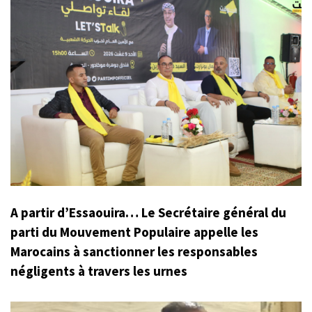
A partir d’Essaouira… Le Secrétaire général du
parti du Mouvement Populaire appelle les
Marocains à sanctionner les responsables
négligents à travers les urnes