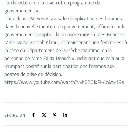
l’architecture, de la vision et du programme du
gouvernement ».
Par ailleurs, M. Sentissi a salué l’implication des femmes
dans la nouvelle mouture du gouvernement, affirmant « le
gouvernement comptait la première ministre des Finances,
Mme Nadia Fettah Alaoui, et maintenant une femme est à
la tête du Département de la Pêche maritime, en la
personne de Mme Zakia Driouch », indiquant que cela aura
un impact positif sur la participation des femmes aux
postes de prise de décision.
https://www.youtube.com/watch?v=h82OlxFi-4c&t=19s
SHARE ON