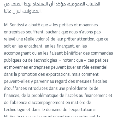
الطلبيات العمومية، مؤكدا أن الاهتمام بهذا الصنف من
المقاولات، لازال غائبا.
M. Sentissi a ajouté que « les petites et moyennes
entreprises souffrent, sachant que nous n’avons pas
relevé une réelle volonté de leur prêter attention, que ce
soit en les encadrant, en les finançant, en les
accompagnant ou en les faisant bénéficier des commandes
publiques ou de technologies », notant que « ces petites
et moyennes entreprises peuvent jouer un rôle essentiel
dans la promotion des exportations, mais comment
peuvent-elles y parvenir au regard des mesures fiscales
étouffantes introduites dans une précédente loi de
finances, de la problématique de l’accès au financement et
de l’absence d’accompagnement en matière de
technologie et dans le domaine de l’exportation ».
M. Sentissi a conclu son intervention en soulignant la