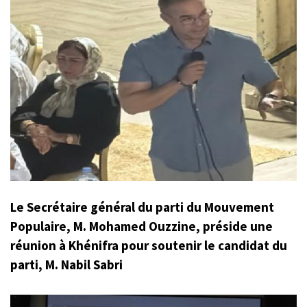
Le Secrétaire général du parti du Mouvement
Populaire, M. Mohamed Ouzzine, préside une
réunion à Khénifra pour soutenir le candidat du
parti, M. Nabil Sabri