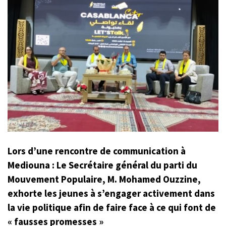
Lors d’une rencontre de communication à
Mediouna : Le Secrétaire général du parti du
Mouvement Populaire, M. Mohamed Ouzzine,
exhorte les jeunes à s’engager activement dans
la vie politique afin de faire face à ce qui font de
« fausses promesses »