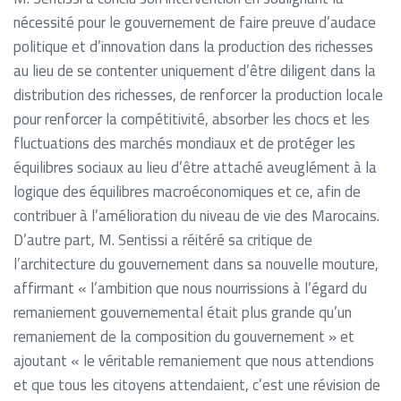
nécessité pour le gouvernement de faire preuve d’audace
politique et d’innovation dans la production des richesses
au lieu de se contenter uniquement d’être diligent dans la
distribution des richesses, de renforcer la production locale
pour renforcer la compétitivité, absorber les chocs et les
fluctuations des marchés mondiaux et de protéger les
équilibres sociaux au lieu d’être attaché aveuglément à la
logique des équilibres macroéconomiques et ce, afin de
contribuer à l’amélioration du niveau de vie des Marocains.
D’autre part, M. Sentissi a réitéré sa critique de
l’architecture du gouvernement dans sa nouvelle mouture,
affirmant « l’ambition que nous nourrissions à l’égard du
remaniement gouvernemental était plus grande qu’un
remaniement de la composition du gouvernement » et
ajoutant « le véritable remaniement que nous attendions
et que tous les citoyens attendaient, c’est une révision de