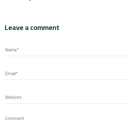
Leave a comment