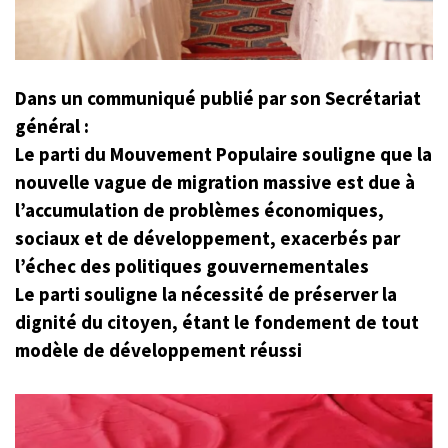
Dans un communiqué publié par son Secrétariat
général :
Le parti du Mouvement Populaire souligne que la
nouvelle vague de migration massive est due à
l’accumulation de problèmes économiques,
sociaux et de développement, exacerbés par
l’échec des politiques gouvernementales
Le parti souligne la nécessité de préserver la
dignité du citoyen, étant le fondement de tout
modèle de développement réussi