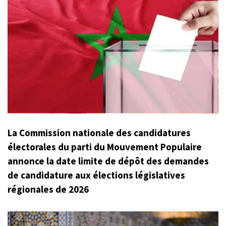
La Commission nationale des candidatures
électorales du parti du Mouvement Populaire
annonce la date limite de dépôt des demandes
de candidature aux élections législatives
régionales de 2026