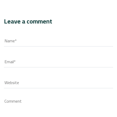
Leave a comment