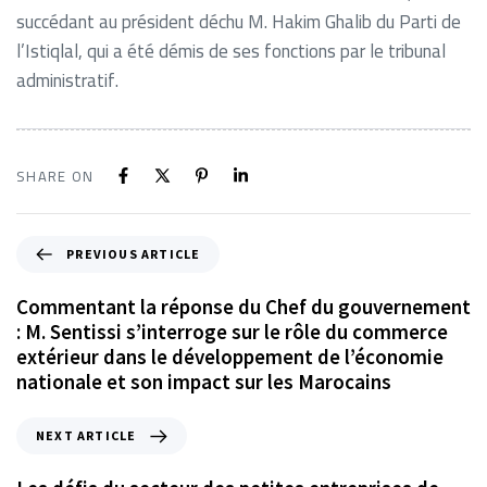
succédant au président déchu M. Hakim Ghalib du Parti de
l’Istiqlal, qui a été démis de ses fonctions par le tribunal
administratif.
SHARE ON
PREVIOUS ARTICLE
Commentant la réponse du Chef du gouvernement
: M. Sentissi s’interroge sur le rôle du commerce
extérieur dans le développement de l’économie
nationale et son impact sur les Marocains
NEXT ARTICLE