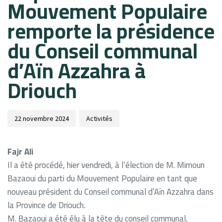
Mouvement Populaire
remporte la présidence
du Conseil communal
d’Aïn Azzahra à
Driouch
22 novembre 2024
Activités
Fajr Ali
Il a été procédé, hier vendredi, à l’élection de M. Mimoun
Bazaoui du parti du Mouvement Populaire en tant que
nouveau président du Conseil communal d’Aïn Azzahra dans
la Province de Driouch.
M. Bazaoui a été élu à la tête du conseil communal,