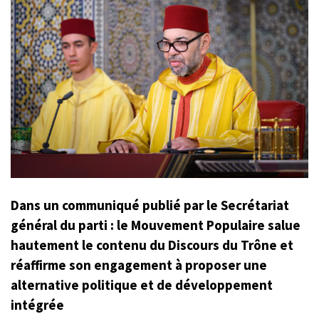
Dans un communiqué publié par le Secrétariat
général du parti : le Mouvement Populaire salue
hautement le contenu du Discours du Trône et
réaffirme son engagement à proposer une
alternative politique et de développement
intégrée