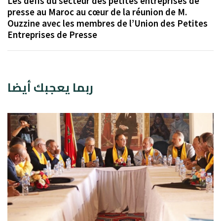
Les défis du secteur des petites entreprises de
presse au Maroc au cœur de la réunion de M.
Ouzzine avec les membres de l’Union des Petites
Entreprises de Presse
ربما يعجبك أيضا