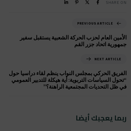
SHARE ON
PREVIOUS ARTICLE
الأمين العام لحزب الحركة الشعبية يستقبل سفير
جمهورية اتحاد جزر القم
NEXT ARTICLE
الفريق الحركي بمجلس النواب ينظم لقاء دراسيا حول
“تحول السياسات التربوية: أية هيكلة للتدبير العمومي
في ظل التحديات المجتمعية الراهنة؟”
ربما يعجبك أيضا