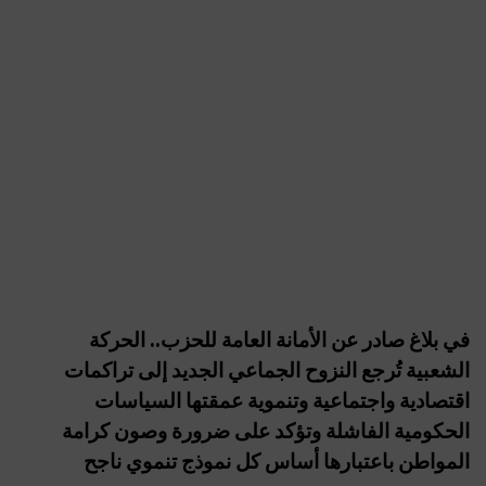
في بلاغ صادر عن الأمانة العامة للحزب.. الحركة
الشعبية تُرجع النزوح الجماعي الجديد إلى تراكمات
اقتصادية واجتماعية وتنموية عمقتها السياسات
الحكومية الفاشلة وتؤكد على ضرورة وصون كرامة
المواطن باعتبارها أساس كل نموذج تنموي ناجح