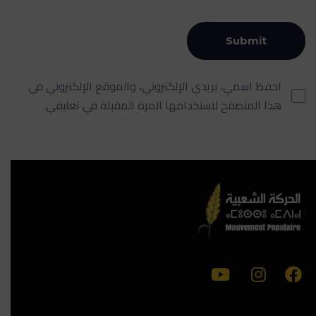
احفظ اسمي، بريدي الإلكتروني، والموقع الإلكتروني في
هذا المتصفح لاستخدامها المرة المقبلة في تعليقي.