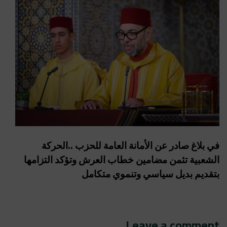
في بلاغ صادر عن الأمانة العامة للحزب ..الحركة
الشعبية تثمن مضامين خطاب العرش وتؤكد التزامها
بتقديم بديل سياسي وتنموي متكامل
Leave a comment