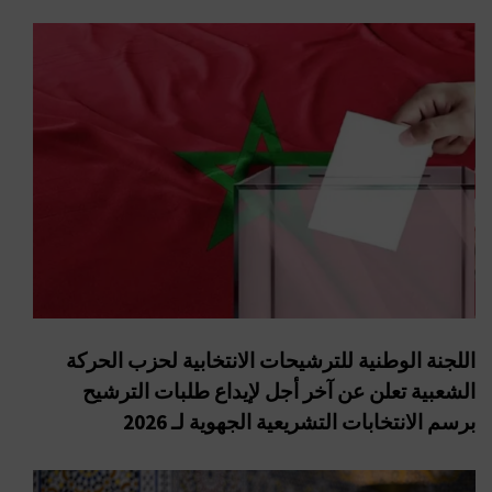
اللجنة الوطنية للترشيحات الانتخابية لحزب الحركة
الشعبية تعلن عن آخر أجل لإيداع طلبات الترشيح
برسم الانتخابات التشريعية الجهوية لـ 2026