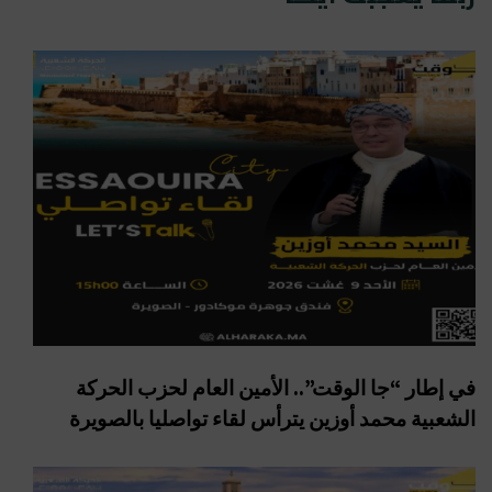
في إطار “جا الوقت”.. الأمين العام لحزب الحركة
الشعبية محمد أوزين يترأس لقاء تواصليا بالصويرة