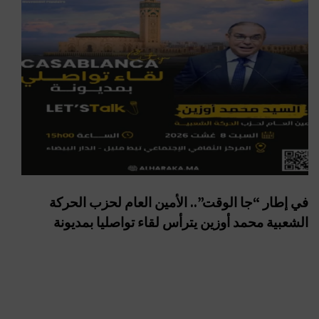
في إطار “جا الوقت”.. الأمين العام لحزب الحركة
الشعبية محمد أوزين يترأس لقاء تواصليا بمديونة