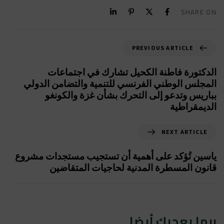
SHARE ON
PREVIOUS ARTICLE
الدكتورة فاطنة الكحيل تشارك في اجتماعات
المجلس الوطني الفرنسي للتنمية والتضامن الدولي
بباريس وتدعو إلى التحرك بشأن غزة والكونغو
الديمقراطية
NEXT ARTICLE
ياسين تُؤكد على أهمية أن تستجيب مستجدات مشروع
قانون المسطرة المدنية لحاجيات المتقاضين
ربما يعجبك أيضا