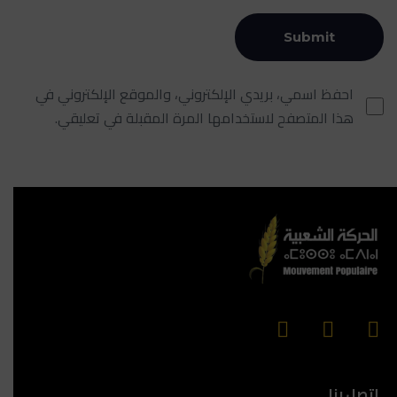
احفظ اسمي، بريدي الإلكتروني، والموقع الإلكتروني في
هذا المتصفح لاستخدامها المرة المقبلة في تعليقي.
إتصل بنا