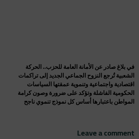
في بلاغ صادر عن الأمانة العامة للحزب.. الحركة
الشعبية تُرجع النزوح الجماعي الجديد إلى تراكمات
اقتصادية واجتماعية وتنموية عمقتها السياسات
الحكومية الفاشلة وتؤكد على ضرورة وصون كرامة
المواطن باعتبارها أساس كل نموذج تنموي ناجح
Leave a comment