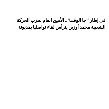
في إطار “جا الوقت”.. الأمين العام لحزب الحركة
الشعبية محمد أوزين يترأس لقاء تواصليا بمديونة