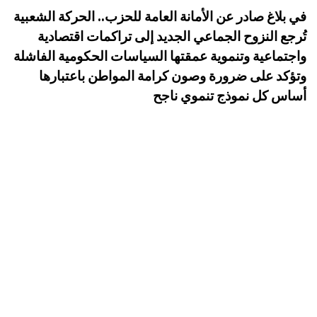
في بلاغ صادر عن الأمانة العامة للحزب.. الحركة الشعبية
تُرجع النزوح الجماعي الجديد إلى تراكمات اقتصادية
واجتماعية وتنموية عمقتها السياسات الحكومية الفاشلة
وتؤكد على ضرورة وصون كرامة المواطن باعتبارها
أساس كل نموذج تنموي ناجح