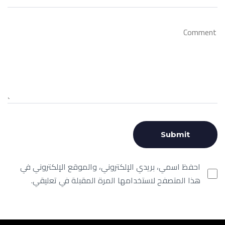
احفظ اسمي، بريدي الإلكتروني، والموقع الإلكتروني في
هذا المتصفح لاستخدامها المرة المقبلة في تعليقي.