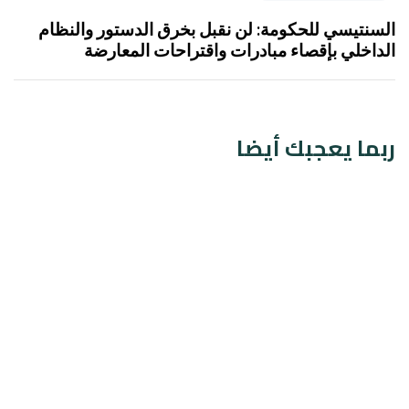
السنتيسي للحكومة: لن نقبل بخرق الدستور والنظام
الداخلي بإقصاء مبادرات واقتراحات المعارضة
ربما يعجبك أيضا