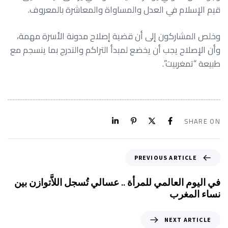
قيم الإسلام في العدل والمساواة والمعاشرة بالمعروف.
وخلص المشاركون إلى أن قضية إصلاح مدونة الأسرة مهمة،
وأن الإصلاح يجب أن يخضع لمبدأ التراكم والتدرج بما ينسجم مع
طبيعة “تمغربيت”.
SHARE ON
PREVIOUS ARTICLE
في اليوم العالمي للمرأة .. عسالي تُسجل اللاَّتوازن بين
نساء المغرب
NEXT ARTICLE