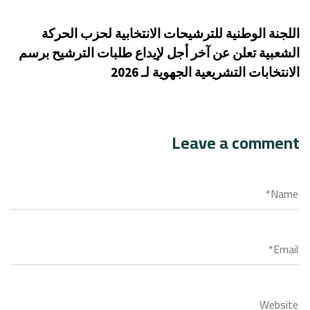
اللجنة الوطنية للترشيحات الانتخابية لحزب الحركة
الشعبية تعلن عن آخر أجل لإيداع طلبات الترشيح برسم
الانتخابات التشريعية الجهوية لـ 2026
Leave a comment