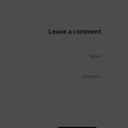
Leave a comment