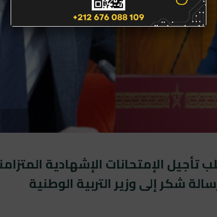
 تأجيل الإمتحانات الإشهادية المتزامنة
الة شكر إلى وزير التربية الوطنية