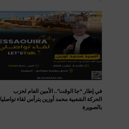
في إطار “جا الوقت”.. الأمين العام لحزب
الحركة الشعبية محمد أوزين يترأس لقاء تواصليا
بالصويرة