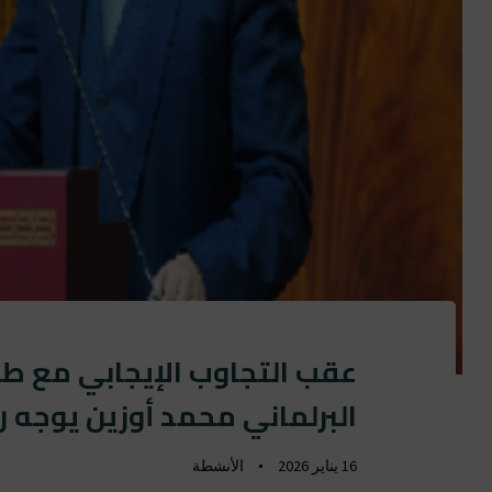
عقب التجاوب الإيجابي مع طلب
البرلماني محمد أوزين يوجه رس
16 يناير 2026
الأنشطة