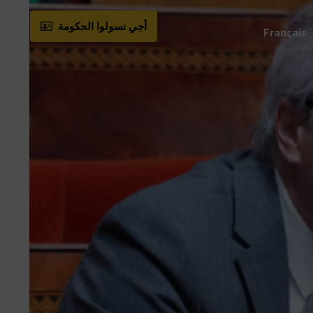
أجي نسولوا الحكومة
Français