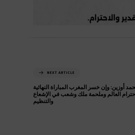
NEXT ARTICLE
حمد أوزين: وإن خسر المغرب المباراة النهائية
احترام العالم وملحمة ملك وشعب في الإشعاع
والتنظيم