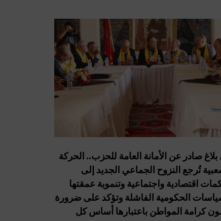
بلاغ صادر عن الأمانة العامة للحزب.. الحركة
عبية تُرجع النزوح الجماعي الجديد إلى
كمات اقتصادية واجتماعية وتنموية عمقتها
ياسات الحكومية الفاشلة وتؤكد على ضرورة
ن كرامة المواطن باعتبارها أساس كل