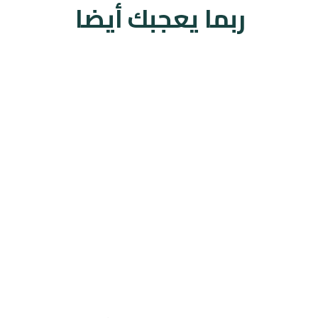
ربما يعجبك أيضا