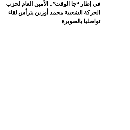
في إطار “جا الوقت”.. الأمين العام لحزب
الحركة الشعبية محمد أوزين يترأس لقاء
تواصليا بالصويرة