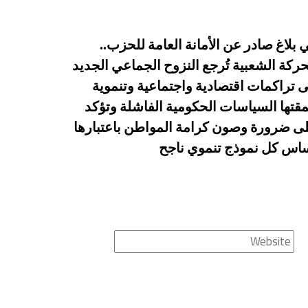
 بلاغ صادر عن الأمانة العامة للحزب..
حركة الشعبية تُرجع النزوح الجماعي الجديد
ى تراكمات اقتصادية واجتماعية وتنموية
قتها السياسات الحكومية الفاشلة وتؤكد
ى ضرورة وصون كرامة المواطن باعتبارها
اس كل نموذج تنموي ناجح