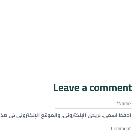
Leave a comment
احفظ اسمي، بريدي الإلكتروني، والموقع الإلكتروني في هذا