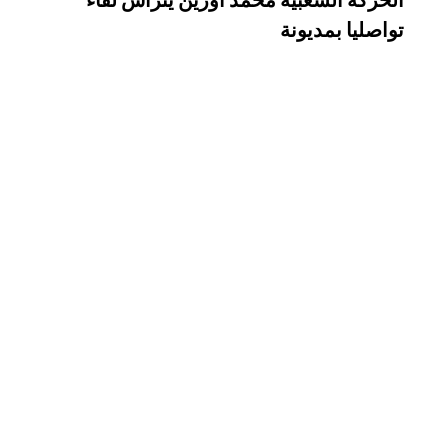
تواصليا بمديونة