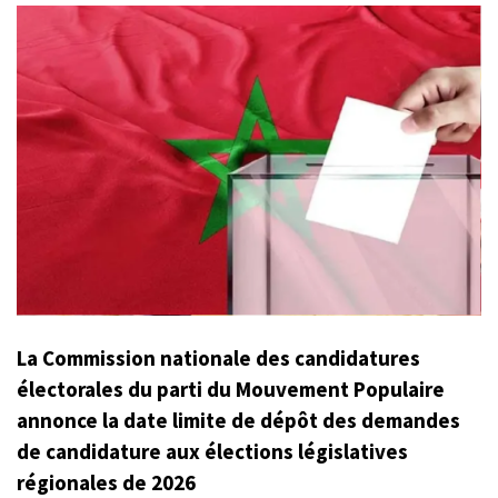
La Commission nationale des candidatures
électorales du parti du Mouvement Populaire
annonce la date limite de dépôt des demandes
de candidature aux élections législatives
régionales de 2026