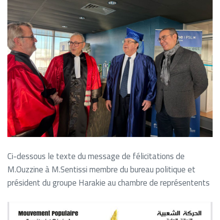
Ci-dessous le texte du message de félicitations de
M.Ouzzine à M.Sentissi membre du bureau politique et
président du groupe Harakie au chambre de représentents