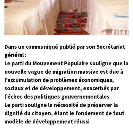
Dans un communiqué publié par son Secrétariat
général :
Le parti du Mouvement Populaire souligne que la
nouvelle vague de migration massive est due à
l’accumulation de problèmes économiques,
sociaux et de développement, exacerbés par
l’échec des politiques gouvernementales
Le parti souligne la nécessité de préserver la
dignité du citoyen, étant le fondement de tout
modèle de développement réussi