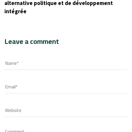
alternative politique et de développement
intégrée
Leave a comment