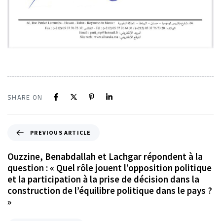
SHARE ON
PREVIOUS ARTICLE
Ouzzine, Benabdallah et Lachgar répondent à la
question : « Quel rôle jouent l’opposition politique
et la participation à la prise de décision dans la
construction de l’équilibre politique dans le pays ?
»