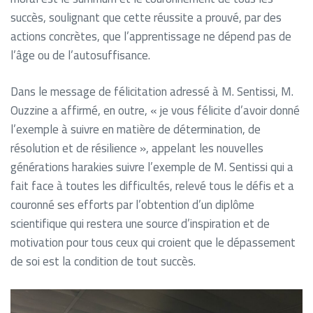
succès, soulignant que cette réussite a prouvé, par des
actions concrètes, que l’apprentissage ne dépend pas de
l’âge ou de l’autosuffisance.
Dans le message de félicitation adressé à M. Sentissi, M.
Ouzzine a affirmé, en outre, « je vous félicite d’avoir donné
l’exemple à suivre en matière de détermination, de
résolution et de résilience », appelant les nouvelles
générations harakies suivre l’exemple de M. Sentissi qui a
fait face à toutes les difficultés, relevé tous le défis et a
couronné ses efforts par l’obtention d’un diplôme
scientifique qui restera une source d’inspiration et de
motivation pour tous ceux qui croient que le dépassement
de soi est la condition de tout succès.