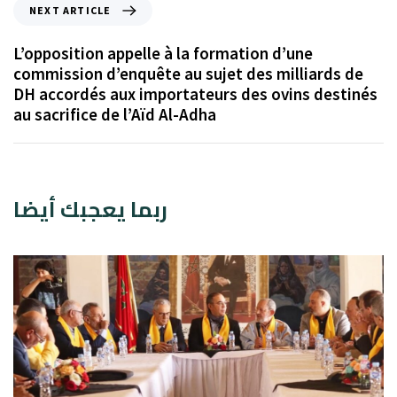
NEXT ARTICLE
L’opposition appelle à la formation d’une
commission d’enquête au sujet des milliards de
DH accordés aux importateurs des ovins destinés
au sacrifice de l’Aïd Al-Adha
ربما يعجبك أيضا