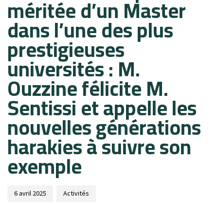
méritée d’un Master
dans l’une des plus
prestigieuses
universités : M.
Ouzzine félicite M.
Sentissi et appelle les
nouvelles générations
harakies à suivre son
exemple
6 avril 2025
Activités