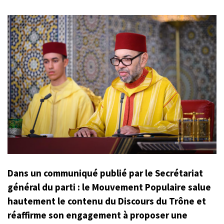
Dans un communiqué publié par le Secrétariat
général du parti : le Mouvement Populaire salue
hautement le contenu du Discours du Trône et
réaffirme son engagement à proposer une