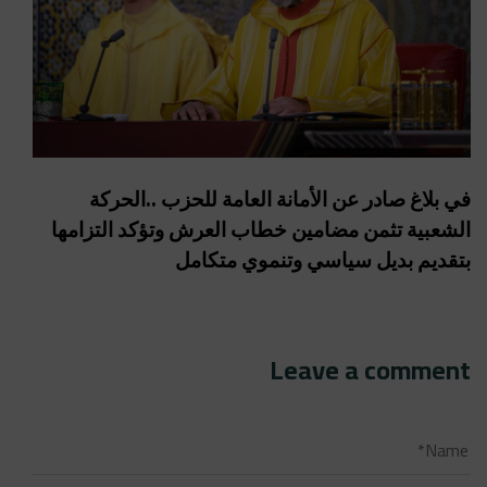
في بلاغ صادر عن الأمانة العامة للحزب ..الحركة
الشعبية تثمن مضامين خطاب العرش وتؤكد التزامها
بتقديم بديل سياسي وتنموي متكامل
Leave a comment