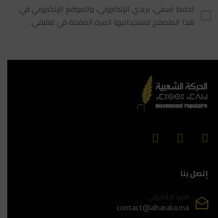
احفظ اسمي، بريدي الإلكتروني، والموقع الإلكتروني في
هذا المتصفح لاستخدامها المرة المقبلة في تعليقي.
إتصل بنا
البريد الإلكتروني
contact@alharaka.ma