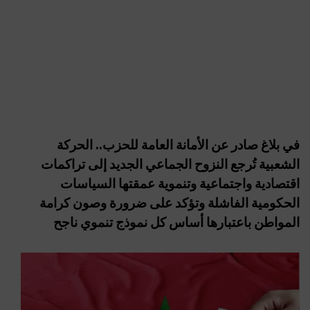
في بلاغ صادر عن الأمانة العامة للحزب.. الحركة
الشعبية تُرجع النزوح الجماعي الجديد إلى تراكمات
اقتصادية واجتماعية وتنموية عمقتها السياسات
الحكومية الفاشلة وتؤكد على ضرورة وصون كرامة
المواطن باعتبارها أساس كل نموذج تنموي ناجح