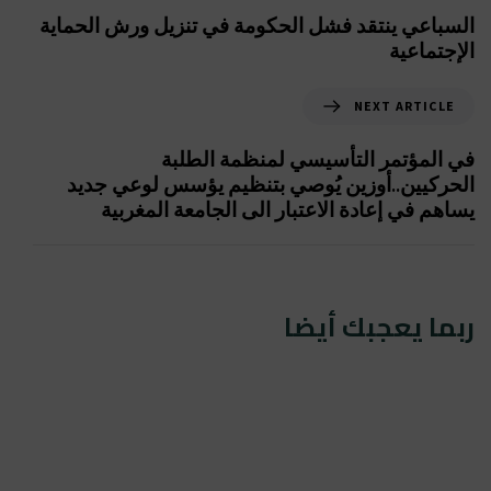
السباعي ينتقد فشل الحكومة في تنزيل ورش الحماية
الإجتماعية
NEXT ARTICLE
في المؤتمر التأسيسي لمنظمة الطلبة
الحركيين..أوزين يُوصي بتنظيم يؤسس لوعي جديد
يساهم في إعادة الاعتبار الى الجامعة المغربية
ربما يعجبك أيضا