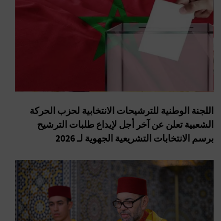
اللجنة الوطنية للترشيحات الانتخابية لحزب الحركة
الشعبية تعلن عن آخر أجل لإيداع طلبات الترشيح
برسم الانتخابات التشريعية الجهوية لـ 2026