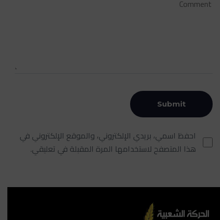
احفظ اسمي، بريدي الإلكتروني، والموقع الإلكتروني في
هذا المتصفح لاستخدامها المرة المقبلة في تعليقي.