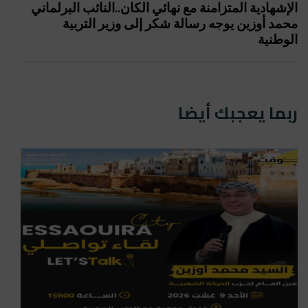
الإشهادية المتزامنة مع نهائي الكان..النائب البرلماني
محمد أوزين يوجه رسالة شكر إلى وزير التربية
الوطنية
ربما يعجبك أيضا