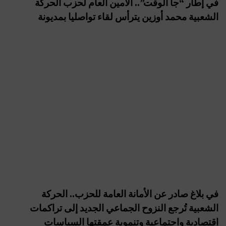
في إطار “جا الوقت”.. الأمين العام لحزب الحركة
الشعبية محمد أوزين يترأس لقاء تواصليا بمديونة
في بلاغ صادر عن الأمانة العامة للحزب.. الحركة
الشعبية تُرجع النزوح الجماعي الجديد إلى تراكمات
اقتصادية واجتماعية وتنموية عمقتها السياسات