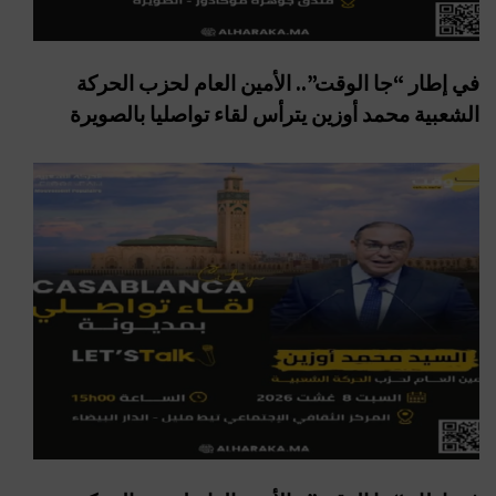
في إطار “جا الوقت”.. الأمين العام لحزب الحركة
الشعبية محمد أوزين يترأس لقاء تواصليا بالصويرة