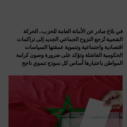
في بلاغ صادر عن الأمانة العامة للحزب.. الحركة
الشعبية تُرجع النزوح الجماعي الجديد إلى تراكمات
اقتصادية واجتماعية وتنموية عمقتها السياسات
الحكومية الفاشلة وتؤكد على ضرورة وصون كرامة
المواطن باعتبارها أساس كل نموذج تنموي ناجح