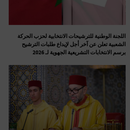
اللجنة الوطنية للترشيحات الانتخابية لحزب الحركة
الشعبية تعلن عن آخر أجل لإيداع طلبات الترشيح
برسم الانتخابات التشريعية الجهوية لـ 2026