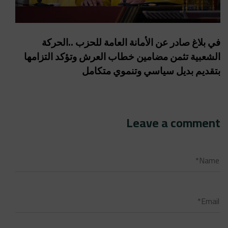
في بلاغ صادر عن الأمانة العامة للحزب ..الحركة
الشعبية تثمن مضامين خطاب العرش وتؤكد التزامها
بتقديم بديل سياسي وتنموي متكامل
Leave a comment