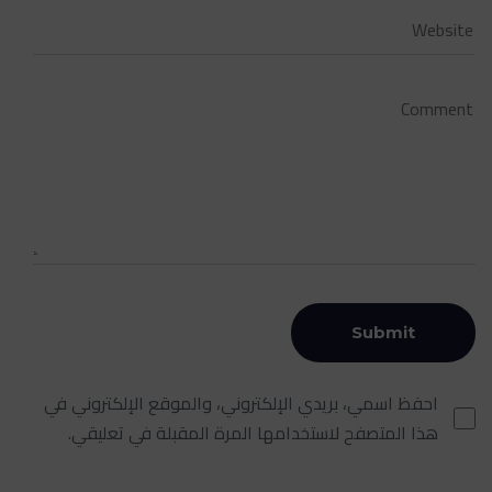
احفظ اسمي، بريدي الإلكتروني، والموقع الإلكتروني في
هذا المتصفح لاستخدامها المرة المقبلة في تعليقي.