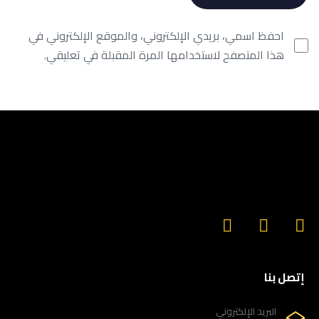
احفظ اسمي، بريدي الإلكتروني، والموقع الإلكتروني في
هذا المتصفح لاستخدامها المرة المقبلة في تعليقي.
إتصل بنا
البريد الإلكتروني