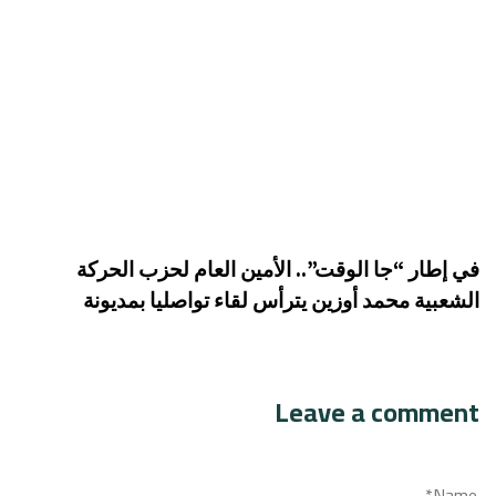
في إطار “جا الوقت”.. الأمين العام لحزب الحركة
الشعبية محمد أوزين يترأس لقاء تواصليا بمديونة
Leave a comment