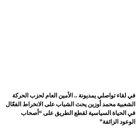
في لقاء تواصلي يمديونة .. الأمين العام لحزب الحركة
الشعبية محمد أوزين يحث الشباب على الانخراط الفعّال
في الحياة السياسية لقطع الطريق على “أصحاب
الوعود الزائفة”