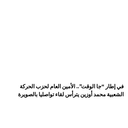
في إطار “جا الوقت”.. الأمين العام لحزب الحركة
الشعبية محمد أوزين يترأس لقاء تواصليا بالصويرة