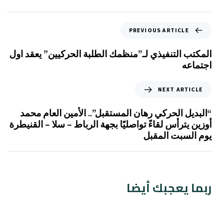
PREVIOUS ARTICLE
المكتب التنفيذي لـ”منظمك الطلبة الحركيين” يعقد اول
اجتماعه
NEXT ARTICLE
“البديل الحركي رهان المستقبل”.. الأمين العام محمد
أوزين يترأس لقاءً تواصليًا بجهة الرباط – سلا – القنيطرة
يوم السبت المقبل
ربما يعجبك أيضا