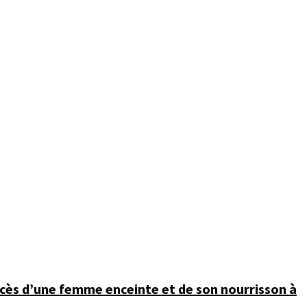
décès d’une femme enceinte et de son nourrisson à