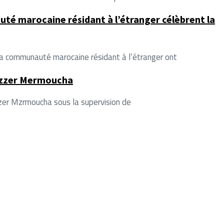
té marocaine résidant à l’étranger célèbrent la
la communauté marocaine résidant à l’étranger ont
ouzzer Mermoucha
zzer Mzrmoucha sous la supervision de