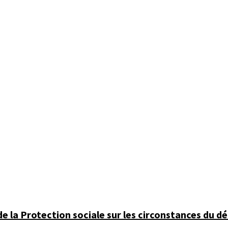
 de la Protection sociale sur les circonstances du 