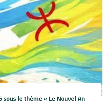
6 sous le thème « Le Nouvel An