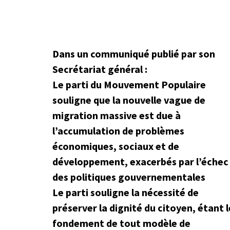
Dans un communiqué publié par son
Secrétariat général :
Le parti du Mouvement Populaire
souligne que la nouvelle vague de
migration massive est due à
l’accumulation de problèmes
économiques, sociaux et de
développement, exacerbés par l’échec
des politiques gouvernementales
Le parti souligne la nécessité de
préserver la dignité du citoyen, étant l
fondement de tout modèle de