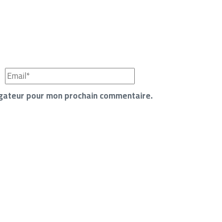
igateur pour mon prochain commentaire.