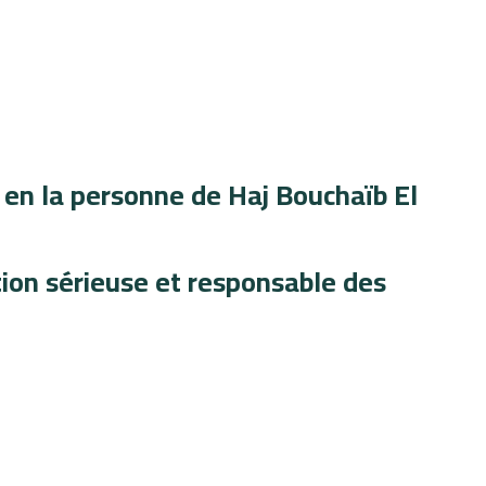
 en la personne de Haj Bouchaïb El
ion sérieuse et responsable des