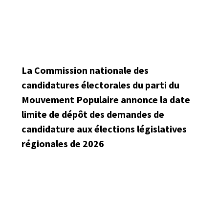
La Commission nationale des
candidatures électorales du parti du
Mouvement Populaire annonce la date
limite de dépôt des demandes de
candidature aux élections législatives
régionales de 2026