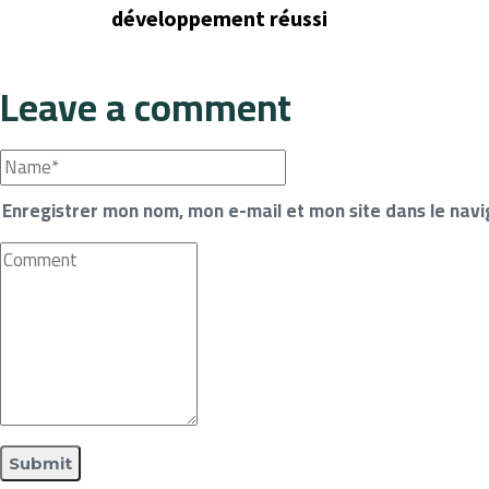
développement réussi
Leave a comment
Enregistrer mon nom, mon e-mail et mon site dans le nav