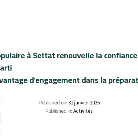
ulaire à Settat renouvelle la confiance
arti
avantage d’engagement dans la préparat
Published on:
31 janvier 2026
Published in:
Activités