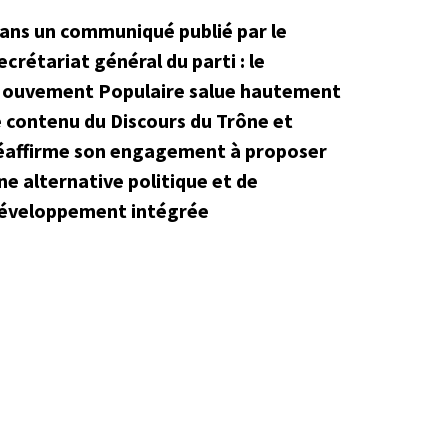
ans un communiqué publié par le
ecrétariat général du parti : le
ouvement Populaire salue hautement
e contenu du Discours du Trône et
éaffirme son engagement à proposer
ne alternative politique et de
éveloppement intégrée