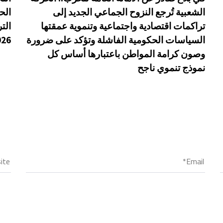
الشعبية تُرجع النزوح الجماعي الجديد إلى
الح
تراكمات اقتصادية واجتماعية وتنموية عمقتها
الت
السياسات الحكومية الفاشلة وتؤكد على ضرورة
026
وصون كرامة المواطن باعتبارها أساس كل
نموذج تنموي ناجح