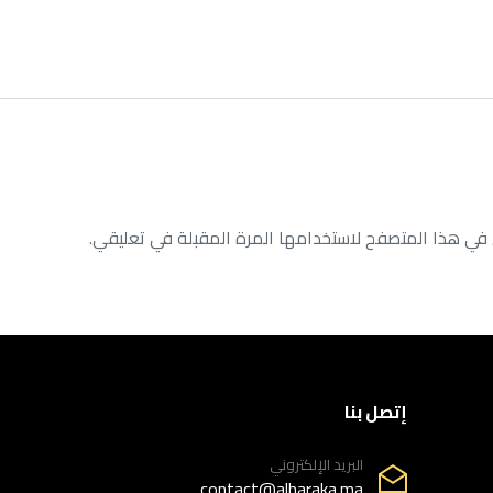
 في هذا المتصفح لاستخدامها المرة المقبلة في تعليقي.
إتصل بنا
البريد الإلكتروني
contact@alharaka.ma