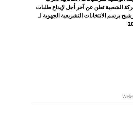
ركة الشعبية تعلن عن آخر أجل لإيداع طلبات
رشيح برسم الانتخابات التشريعية الجهوية لـ
2