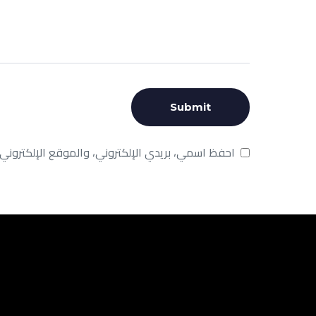
احفظ اسمي، بريدي الإلكتروني، والموقع الإلكتروني