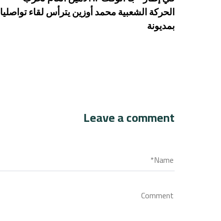
الحركة الشعبية محمد أوزين يترأس لقاء تواصليا
بمديونة
Leave a comment