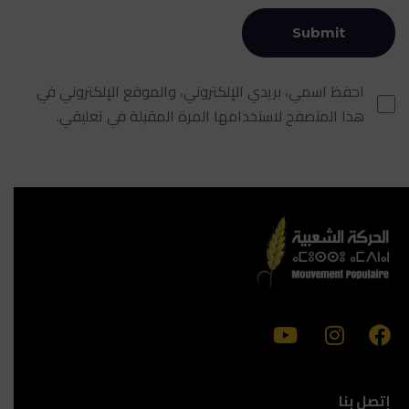
احفظ اسمي، بريدي الإلكتروني، والموقع الإلكتروني في
هذا المتصفح لاستخدامها المرة المقبلة في تعليقي.
إتصل بنا