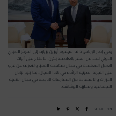
وفي إطار البرنامج ذاته، سيقوم أوزين بزيارة إلى المركز الصيني
الدولي للحد من الفقر بالعاصمة بكين، للاطلاع على آليات
العمل المعتمدة في مجال مكافحة الفقر، والتعرف عن قرب
على التجربة الصينية الرائدة في هذا المجال، بما يتيح تبادل
الخبرات والاستفادة من الممارسات الناجحة في مجال التنمية
الاجتماعية ومحاربة الهشاشة.
SHARE ON