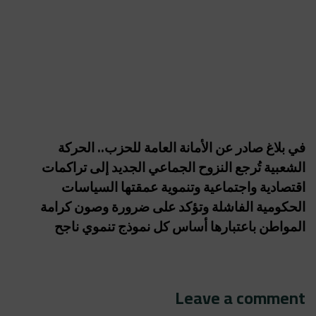
في بلاغ صادر عن الأمانة العامة للحزب.. الحركة
الشعبية تُرجع النزوح الجماعي الجديد إلى تراكمات
اقتصادية واجتماعية وتنموية عمقتها السياسات
الحكومية الفاشلة وتؤكد على ضرورة وصون كرامة
المواطن باعتبارها أساس كل نموذج تنموي ناجح
Leave a comment