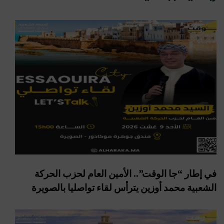
في إطار “جا الوقت”.. الأمين العام لحزب الحركة
الشعبية محمد أوزين يترأس لقاء تواصليا بالصويرة