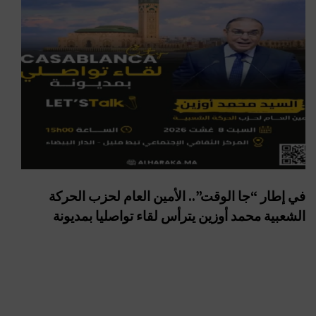
في إطار “جا الوقت”.. الأمين العام لحزب الحركة
الشعبية محمد أوزين يترأس لقاء تواصليا بمديونة