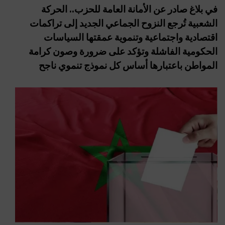
في بلاغ صادر عن الأمانة العامة للحزب.. الحركة
الشعبية تُرجع النزوح الجماعي الجديد إلى تراكمات
اقتصادية واجتماعية وتنموية عمقتها السياسات
الحكومية الفاشلة وتؤكد على ضرورة وصون كرامة
المواطن باعتبارها أساس كل نموذج تنموي ناجح