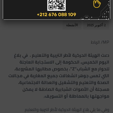
فورية تضمن
الاستقرار
2 أكتوبر 2025
الأنشطة
MP/ الرباط
دعت الهيئة الحركية لأطر التربية والتعليم ، في بلاغ
اليوم الخميس، الحكومة إلى الاستجابة العاجلة
للحوار مع الشباب”Z”، بخصوص مطالبها المشروعة،
التي تمس جوهر انشغالات جميع المغاربة في مجالات
الصحة والتعليم والتشغيل والعدالة الاجتماعية،
مسجلة أن الأصوات الشبابية الصادقة لا يمكن
مواجهتها بالمماطلة أو التسويف.
وفي ما يلي بلاغ الهيئة الحركية لأطر التربية والتعليم