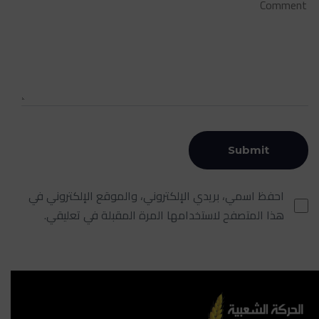
احفظ اسمي، بريدي الإلكتروني، والموقع الإلكتروني في
هذا المتصفح لاستخدامها المرة المقبلة في تعليقي.