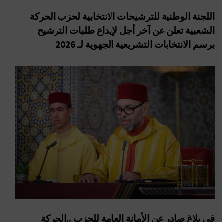
اللجنة الوطنية للترشيحات الانتخابية لحزب الحركة
الشعبية تعلن عن آخر أجل لإيداع طلبات الترشيح
برسم الانتخابات التشريعية الجهوية لـ 2026
في بلاغ صادر عن الأمانة العامة للحزب ..الحركة