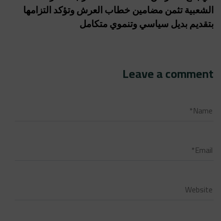
الشعبية تثمن مضامين خطاب العرش وتؤكد التزامها
بتقديم بديل سياسي وتنموي متكامل
Leave a comment