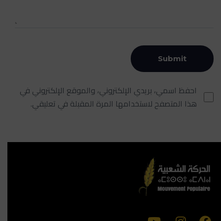
احفظ اسمي، بريدي الإلكتروني، والموقع الإلكتروني في
هذا المتصفح لاستخدامها المرة المقبلة في تعليقي.