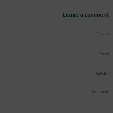
Leave a comment