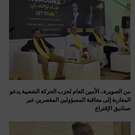
من الصويرة.. الأمين العام لحزب الحركة الشعبية يدعو
المغاربة إلى معاقبة المسؤولين المقصرين عبر
صناديق الإقتراع