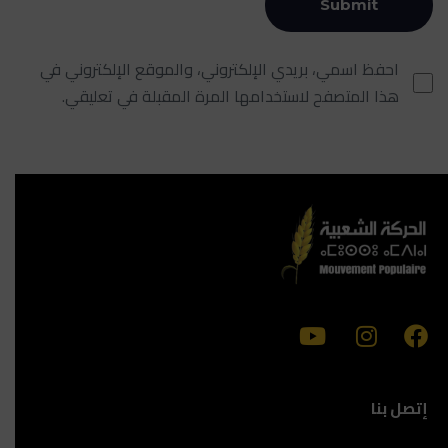
احفظ اسمي، بريدي الإلكتروني، والموقع الإلكتروني في
هذا المتصفح لاستخدامها المرة المقبلة في تعليقي.
إتصل بنا