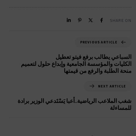
SHARE ON
PREVIOUS ARTICLE
السباعي يطالب برفع فيتو تعطيل
الكليات والمؤسسة الجامعية وإبداع حلول لتعميم
منحة الطلبة والرفع من قيمتها
NEXT ARTICLE
شغب الملاعب الرياضية..أعبا يَسْتَدعي الوزير برادة
للمساءلة