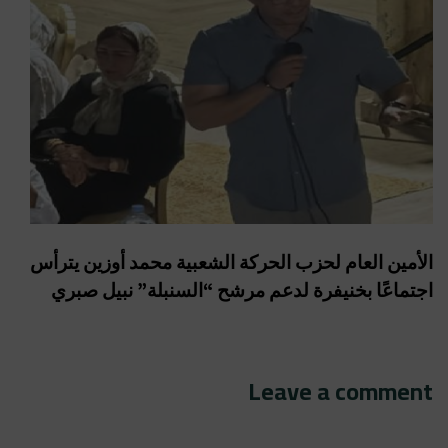
الأمين العام لحزب الحركة الشعبية محمد أوزين يترأس
اجتماعًا بخنيفرة لدعم مرشح “السنبلة” نبيل صبري
Leave a comment