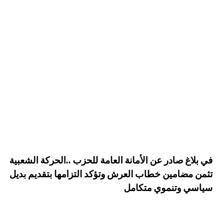
في بلاغ صادر عن الأمانة العامة للحزب ..الحركة الشعبية
تثمن مضامين خطاب العرش وتؤكد التزامها بتقديم بديل
سياسي وتنموي متكامل