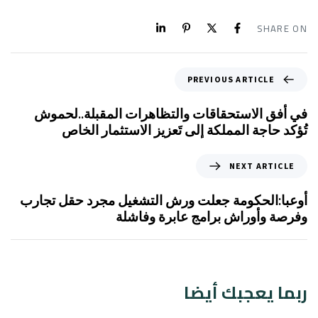
SHARE ON
PREVIOUS ARTICLE
في أفق الاستحقاقات والتظاهرات المقبلة..لحموش
تُؤكد حاجة المملكة إلى تَعزيز الاستثمار الخاص
NEXT ARTICLE
أوعبا:الحكومة جعلت ورش التشغيل مجرد حقل تجارب
وفرصة وأوراش برامج عابرة وفاشلة
ربما يعجبك أيضا