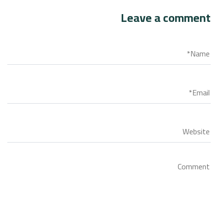
Leave a comment