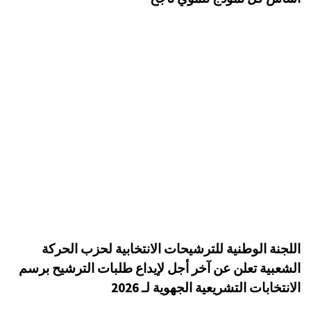
اللجنة الوطنية للترشيحات الانتخابية لحزب الحركة
الشعبية تعلن عن آخر أجل لإيداع طلبات الترشيح برسم
الانتخابات التشريعية الجهوية لـ 2026