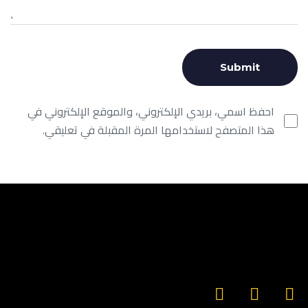
احفظ اسمي، بريدي الإلكتروني، والموقع الإلكتروني في
هذا المتصفح لاستخدامها المرة المقبلة في تعليقي.