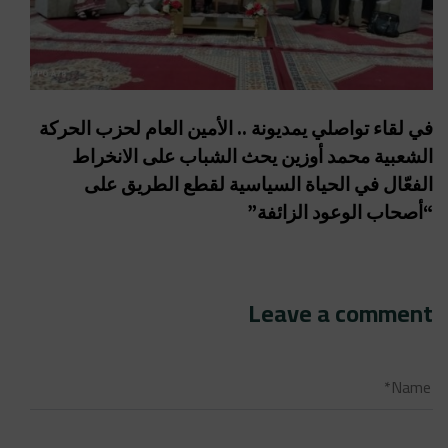
في لقاء تواصلي يمديونة .. الأمين العام لحزب الحركة
الشعبية محمد أوزين يحث الشباب على الانخراط
الفعّال في الحياة السياسية لقطع الطريق على
“أصحاب الوعود الزائفة”
Leave a comment