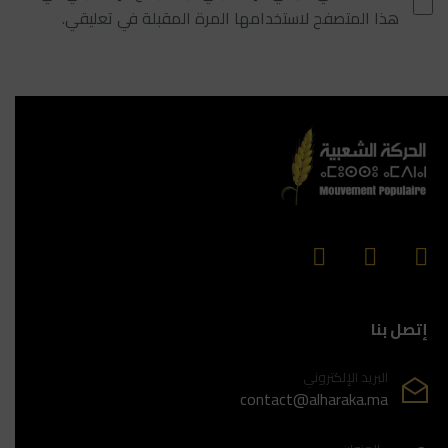
هذا المتصفح لاستخدامها المرة المقبلة في تعليقي.
إتصل بنا
البريد الإلكتروني
contact@alharaka.ma