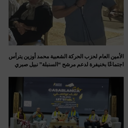
الأمين العام لحزب الحركة الشعبية محمد أوزين يترأس
اجتماعًا بخنيفرة لدعم مرشح “السنبلة” نبيل صبري