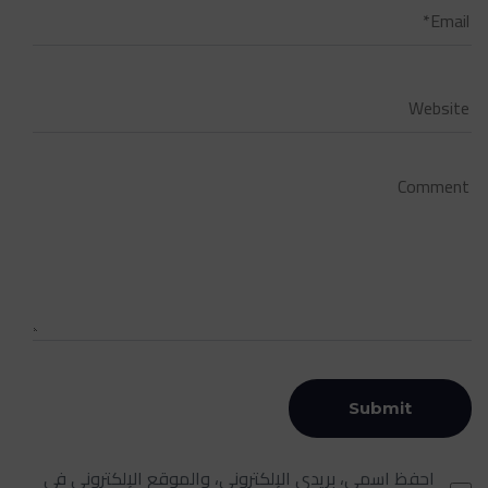
احفظ اسمي، بريدي الإلكتروني، والموقع الإلكتروني في