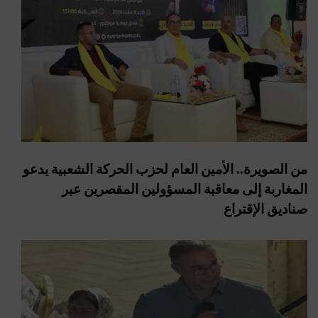
من الصويرة.. الأمين العام لحزب الحركة الشعبية يدعو
المغاربة إلى معاقبة المسؤولين المقصرين عبر
صناديق الإقتراع