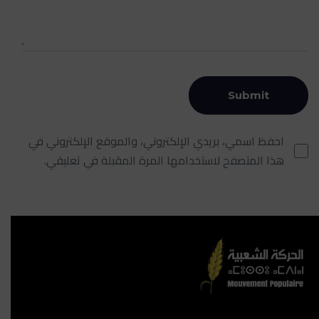
احفظ اسمي، بريدي الإلكتروني، والموقع الإلكتروني في
هذا المتصفح لاستخدامها المرة المقبلة في تعليقي.