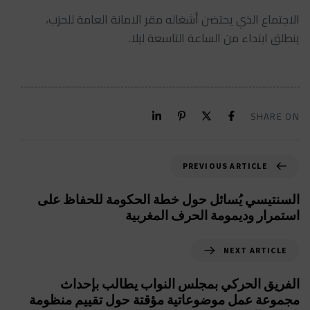
الاجتماع الذي يحتضن أشغاله مقر الامانة العامة للحزب،
ينطلق ابتداء من الساعة التاسعة ليلا.
SHARE ON
PREVIOUS ARTICLE
السنتيسي يُسائل حول خطة الحكومة للحفاظ على
استمرار وديمومة الحرف المغربية
NEXT ARTICLE
الفريق الحركي بمجلس النواب يطالب بإحداث
مجموعة عمل موضوعاتية مؤقتة حول تقييم منظومة