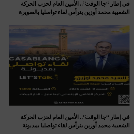
في إطار “جا الوقت”.. الأمين العام لحزب الحركة
الشعبية محمد أوزين يترأس لقاء تواصليا بالصويرة
في إطار “جا الوقت”.. الأمين العام لحزب الحركة
الشعبية محمد أوزين يترأس لقاء تواصليا بمديونة