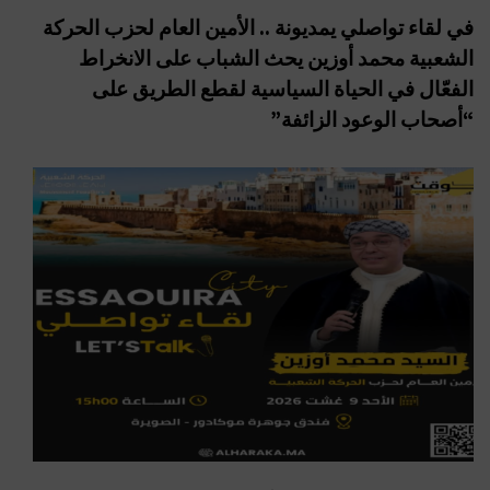
في لقاء تواصلي يمديونة .. الأمين العام لحزب الحركة
الشعبية محمد أوزين يحث الشباب على الانخراط
الفعّال في الحياة السياسية لقطع الطريق على
“أصحاب الوعود الزائفة”