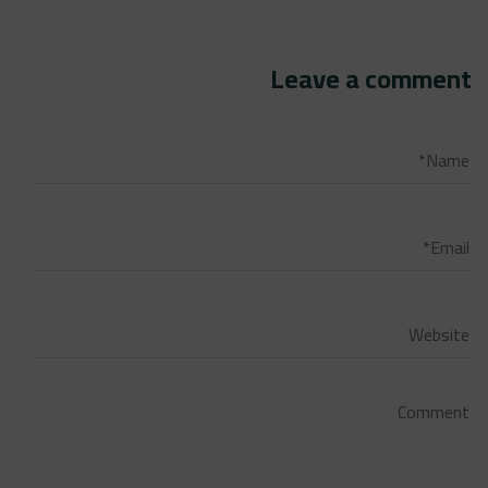
Leave a comment