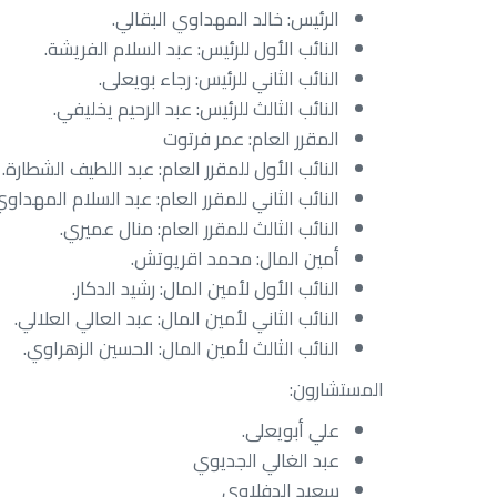
الرئيس: خالد المهداوي البقالي.
النائب الأول للرئيس: عبد السلام الفريشة.
النائب الثاني للرئيس: رجاء بويعلى.
النائب الثالث للرئيس: عبد الرحيم يخليفي.
المقرر العام: عمر فرتوت
النائب الأول للمقرر العام: عبد اللطيف الشطارة.
النائب الثاني للمقرر العام: عبد السلام المهداوي
النائب الثالث للمقرر العام: منال عميري.
أمين المال: محمد اقريوتش.
النائب الأول لأمين المال: رشيد الدكار.
النائب الثاني لأمين المال: عبد العالي العلالي.
النائب الثالث لأمين المال: الحسين الزهراوي.
المستشارون:
علي أبويعلى.
عبد الغالي الجديوي
سعيد الدفلاوي