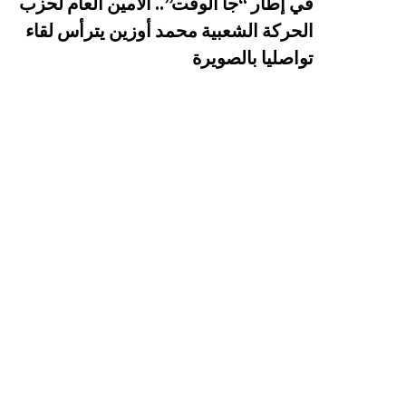
في إطار “جا الوقت”.. الأمين العام لحزب
الحركة الشعبية محمد أوزين يترأس لقاء
تواصليا بالصويرة