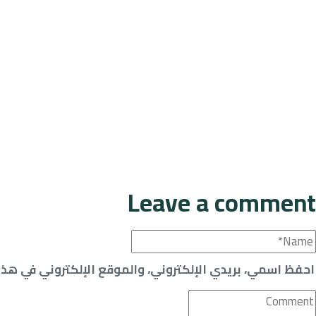
Leave a comment
احفظ اسمي، بريدي الإلكتروني، والموقع الإلكتروني في هذا