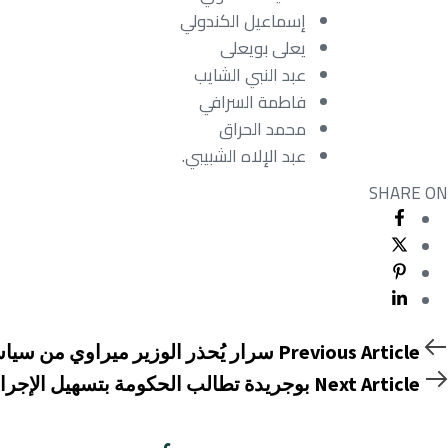
إسماعيل الكندولي
يعلى بويعلى
عبد النبي الشايب
فاطمة السرافي
محمد الحراق
عبد الإلاه الشبيبي.
SHARE ON
Previous Article
سرار يُحذر الوزير ميراوي من سيا
Next Article
بوجريدة تطالب الحكومة بتسهيل الإجراء