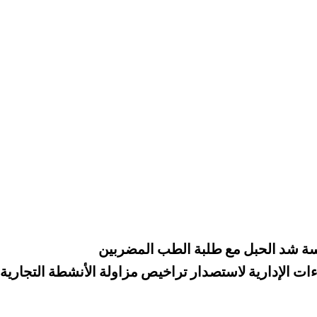
سة شد الحبل مع طلبة الطب المضربين
ات الإدارية لاستصدار تراخيص مزاولة الأنشطة التجارية