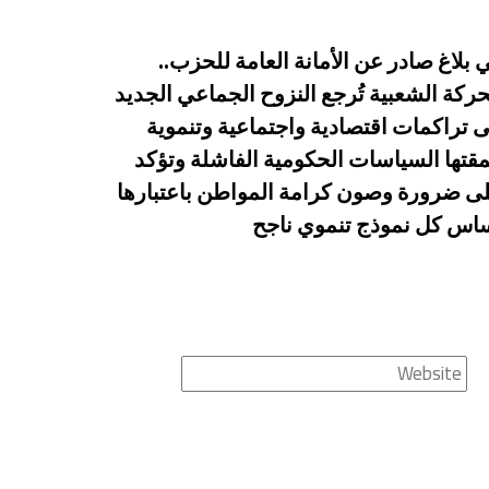
 بلاغ صادر عن الأمانة العامة للحزب..
حركة الشعبية تُرجع النزوح الجماعي الجديد
ى تراكمات اقتصادية واجتماعية وتنموية
قتها السياسات الحكومية الفاشلة وتؤكد
ى ضرورة وصون كرامة المواطن باعتبارها
اس كل نموذج تنموي ناجح