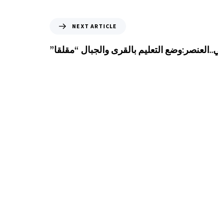
NEXT ARTICLE
العنصر:وضع التعليم بالقرى والجبال “مقلقا”