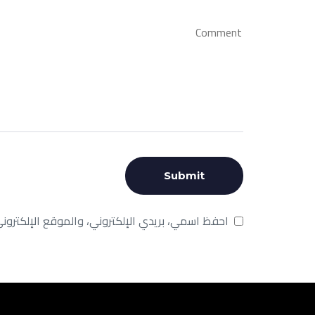
احفظ اسمي، بريدي الإلكتروني، والموقع الإلكترون