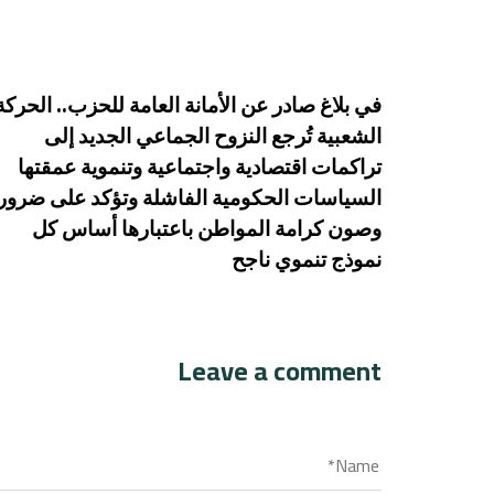
في بلاغ صادر عن الأمانة العامة للحزب.. الحركة
الشعبية تُرجع النزوح الجماعي الجديد إلى
تراكمات اقتصادية واجتماعية وتنموية عمقتها
السياسات الحكومية الفاشلة وتؤكد على ضرور
وصون كرامة المواطن باعتبارها أساس كل
نموذج تنموي ناجح
Leave a comment