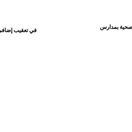
الصحية بمدارس
في تعقيب إضافي..