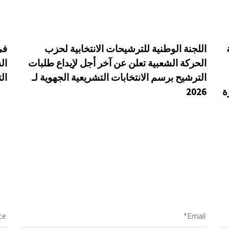
اللجنة الوطنية للترشيحات الانتخابية لحزب
في
الحركة الشعبية تعلن عن آخر أجل لإيداع طلبات
ال
الترشيح برسم الانتخابات التشريعية الجهوية لـ
ال
ة
2026