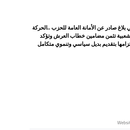
 بلاغ صادر عن الأمانة العامة للحزب ..الحركة
شعبية تثمن مضامين خطاب العرش وتؤكد
تزامها بتقديم بديل سياسي وتنموي متكامل