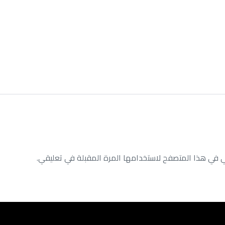
ي في هذا المتصفح لاستخدامها المرة المقبلة في تعليقي.