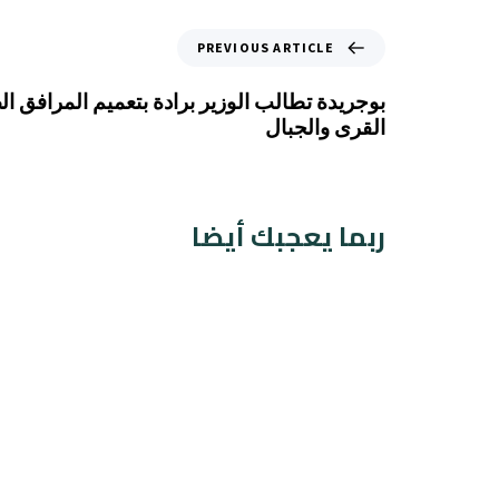
PREVIOUS ARTICLE
بوجريدة تطالب الوزير برادة بتعميم المرافق 
القرى والجبال
ربما يعجبك أيضا