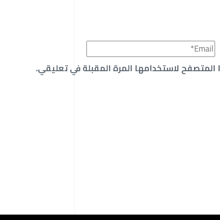
 المتصفح لاستخدامها المرة المقبلة في تعليقي.