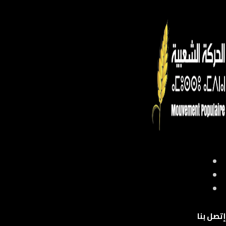
إتصل بنا