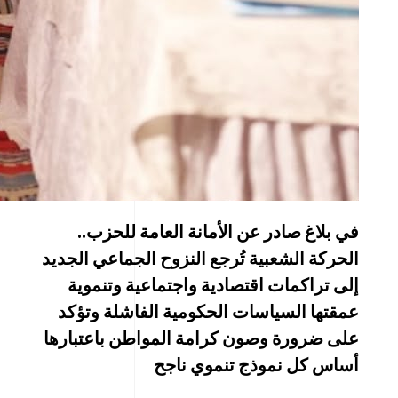
في بلاغ صادر عن الأمانة العامة للحزب..
الحركة الشعبية تُرجع النزوح الجماعي الجديد
إلى تراكمات اقتصادية واجتماعية وتنموية
عمقتها السياسات الحكومية الفاشلة وتؤكد
على ضرورة وصون كرامة المواطن باعتبارها
أساس كل نموذج تنموي ناجح