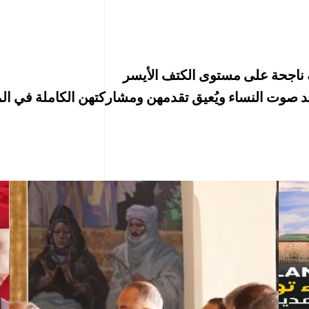
 ناجحة على مستوى الكتف الأيسر
يد صوت النساء ويُعيق تقدمهن ومشاركتهن الكاملة في ال