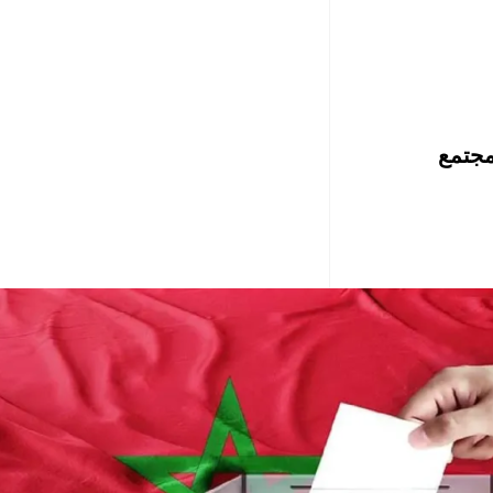
مجتمع