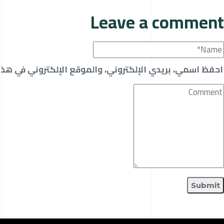
Leave a comment
احفظ اسمي، بريدي الإلكتروني، والموقع الإلكتروني في هذا