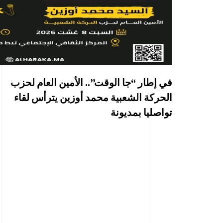
في إطار “جا الوقت”.. الأمين العام لحزب
الحركة الشعبية محمد أوزين يترأس لقاء
تواصليا بمديونة