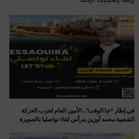
في إطار “جا الوقت”.. الأمين العام لحزب الحركة
الشعبية محمد أوزين يترأس لقاء تواصليا بالصويرة