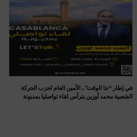
في إطار “جا الوقت”.. الأمين العام لحزب الحركة
الشعبية محمد أوزين يترأس لقاء تواصليا بمديونة