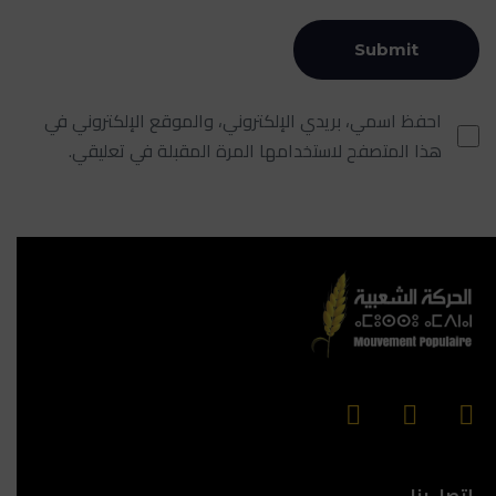
احفظ اسمي، بريدي الإلكتروني، والموقع الإلكتروني في
هذا المتصفح لاستخدامها المرة المقبلة في تعليقي.
إتصل بنا