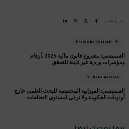
SHARE ON
PREVIOUS ARTICLE
السنتيسي: مشروع قانون مالية 2025 بأرقام
ومؤشرات وردية غير قابلة للتحقق
NEXT ARTICLE
السنتيسي: الميزانية المخصصة للبحث العلمي خارج
أولويات الحكومة ولا ترقى لمستوى التطلعات
ربما يعجبك أيضا