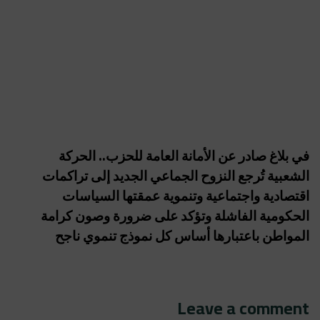
في بلاغ صادر عن الأمانة العامة للحزب.. الحركة
الشعبية تُرجع النزوح الجماعي الجديد إلى تراكمات
اقتصادية واجتماعية وتنموية عمقتها السياسات
الحكومية الفاشلة وتؤكد على ضرورة وصون كرامة
المواطن باعتبارها أساس كل نموذج تنموي ناجح
Leave a comment