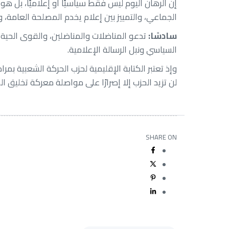
إن الرهان اليوم ليس فقط سياسيًا أو إعلاميًا، بل
الجماعي، والتمييز بين إعلام يخدم المصلحة العامة، وإ
سادسًا:
تدعو المناضلات والمناضلين، والقوى الحية، 
السياسي ونبل الرسالة الإعلامية.
وإذ تعتبر الكتابة الإقليمية لحزب الحركة الشعبية
لن تزيد الحزب إلا إصرارًا على مواصلة معركة تخليق 
SHARE ON