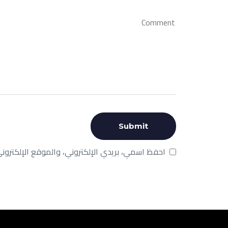
احفظ اسمي، بريدي الإلكتروني، والموقع الإلكترون