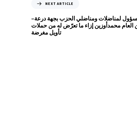
NEXT ARTICLE
ؤول لمناضلات ومناضلي الحزب بجهة درعة–
ن العام محمدأوزين إزاء ما تعرّض له من حملات
تأويل مغرضة