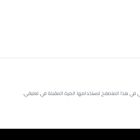
ي في هذا المتصفح لاستخدامها المرة المقبلة في تعليقي.