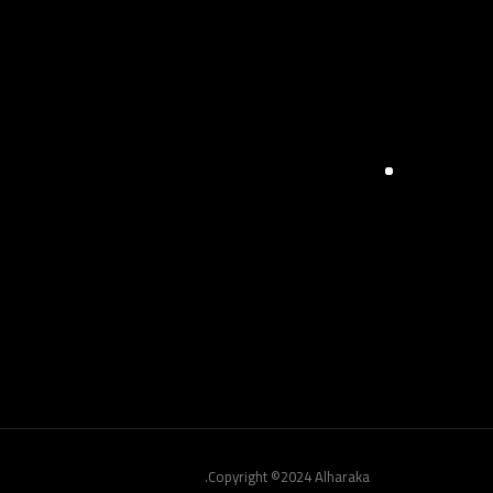
Copyright ©2024 Alharaka.