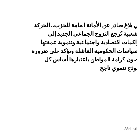
 بلاغ صادر عن الأمانة العامة للحزب.. الحركة
شعبية تُرجع النزوح الجماعي الجديد إلى
اكمات اقتصادية واجتماعية وتنموية عمقتها
سياسات الحكومية الفاشلة وتؤكد على ضرورة
ون كرامة المواطن باعتبارها أساس كل
وذج تنموي ناجح