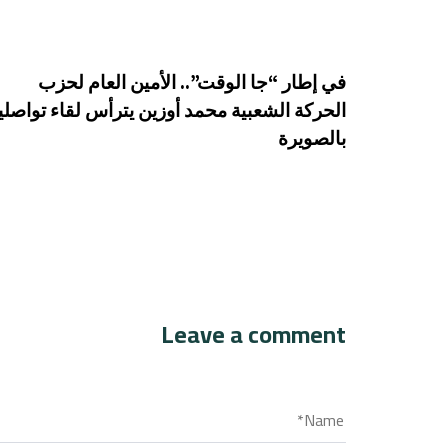
في إطار “جا الوقت”.. الأمين العام لحزب
الحركة الشعبية محمد أوزين يترأس لقاء تواصليا
بالصويرة
Leave a comment