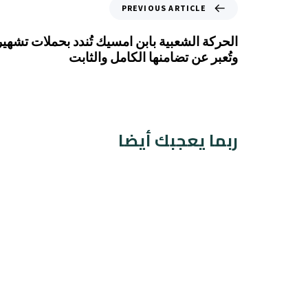
PREVIOUS ARTICLE
الحركة الشعبية بابن امسيك تُندد بحملات تشهير
وتُعبر عن تضامنها الكامل والثابت
ربما يعجبك أيضا