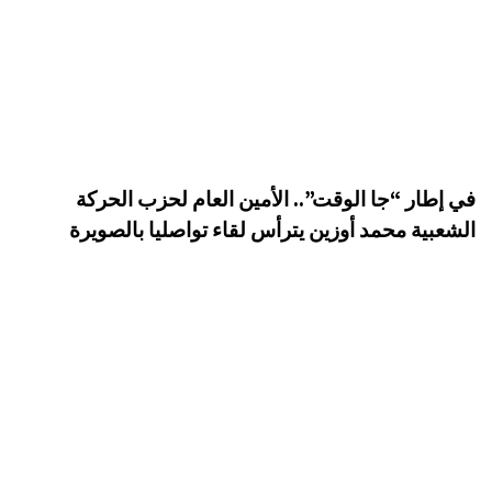
في إطار “جا الوقت”.. الأمين العام لحزب الحركة
الشعبية محمد أوزين يترأس لقاء تواصليا بالصويرة