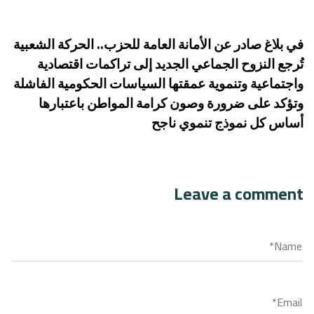
في بلاغ صادر عن الأمانة العامة للحزب.. الحركة الشعبية
تُرجع النزوح الجماعي الجديد إلى تراكمات اقتصادية
واجتماعية وتنموية عمقتها السياسات الحكومية الفاشلة
وتؤكد على ضرورة وصون كرامة المواطن باعتبارها
أساس كل نموذج تنموي ناجح
Leave a comment