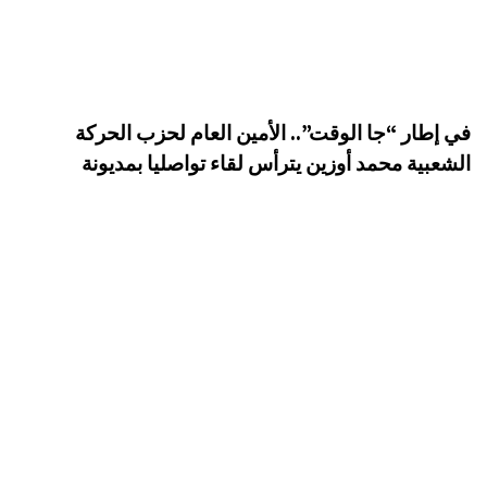
في إطار “جا الوقت”.. الأمين العام لحزب الحركة
الشعبية محمد أوزين يترأس لقاء تواصليا بمديونة