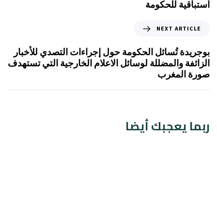
استباقية للحكومة
NEXT ARTICLE
بوجريدة تُسائل الحكومة حول إجراءات التصدي للأخبار
الزائفة والمضللة لوسائل الاعلام الخارجية التي تستهدف
صورة المغرب
ربما يعجبك أيضا