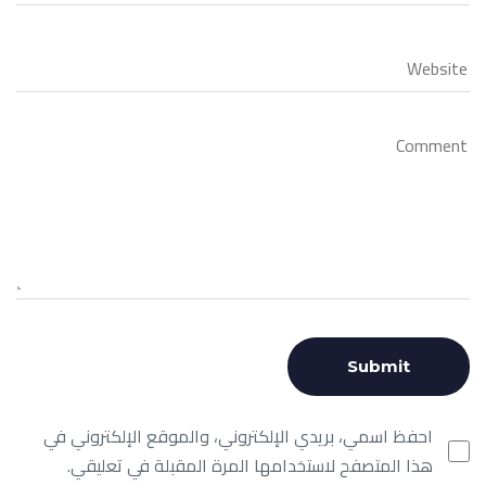
احفظ اسمي، بريدي الإلكتروني، والموقع الإلكتروني في
هذا المتصفح لاستخدامها المرة المقبلة في تعليقي.