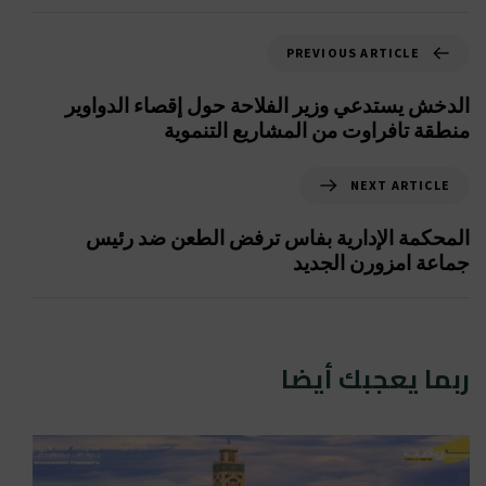
PREVIOUS ARTICLE
الدخش يستدعي وزير الفلاحة حول إقصاء الدواوير
منطقة تافراوت من المشاريع التنموية
NEXT ARTICLE
المحكمة الإدارية بفاس ترفض الطعن ضد رئيس
جماعة امزورن الجديد
ربما يعجبك أيضا