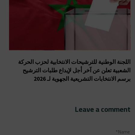
اللجنة الوطنية للترشيحات الانتخابية لحزب الحركة
الشعبية تعلن عن آخر أجل لإيداع طلبات الترشيح
برسم الانتخابات التشريعية الجهوية لـ 2026
Leave a comment