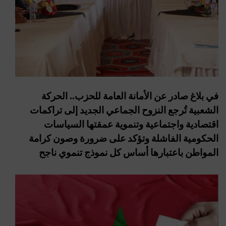
في بلاغ صادر عن الأمانة العامة للحزب.. الحركة
الشعبية تُرجع النزوح الجماعي الجديد إلى تراكمات
اقتصادية واجتماعية وتنموية عمقتها السياسات
الحكومية الفاشلة وتؤكد على ضرورة وصون كرامة
المواطن باعتبارها أساس كل نموذج تنموي ناجح