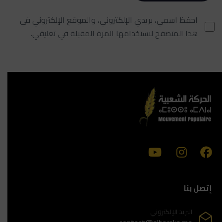
احفظ اسمي، بريدي الإلكتروني، والموقع الإلكتروني في
هذا المتصفح لاستخدامها المرة المقبلة في تعليقي.
إتصل بنا
البريد الإلكتروني