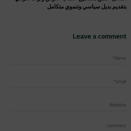
بتقديم بديل سياسي وتنموي متكامل
Leave a comment