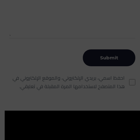
احفظ اسمي، بريدي الإلكتروني، والموقع الإلكتروني في
هذا المتصفح لاستخدامها المرة المقبلة في تعليقي.