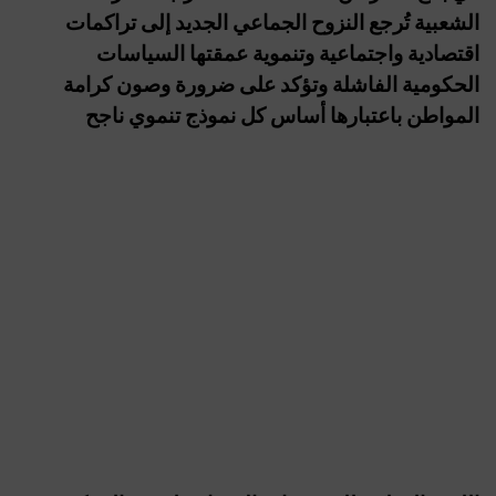
الشعبية تُرجع النزوح الجماعي الجديد إلى تراكمات
اقتصادية واجتماعية وتنموية عمقتها السياسات
الحكومية الفاشلة وتؤكد على ضرورة وصون كرامة
المواطن باعتبارها أساس كل نموذج تنموي ناجح