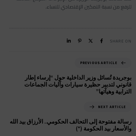
للرفع من نسبة التمكين الإقتصادي للنساء.
SHARE ON
PREVIOUS ARTICLE
بوجريدة تُسائل وزير الداخلية حول “إرساء إطار
قانوني لتدبير حظيرة سيارات وآليات الجماعات
الترابية وهيآتها”
NEXT ARTICLE
رسالة مفتوحة إلى التحالف الحكومي.. الأرزاق بيد الله
والأسعار بيد الحكومة (*)