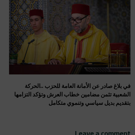
في بلاغ صادر عن الأمانة العامة للحزب ..الحركة
الشعبية تثمن مضامين خطاب العرش وتؤكد التزامها
بتقديم بديل سياسي وتنموي متكامل
Leave a comment