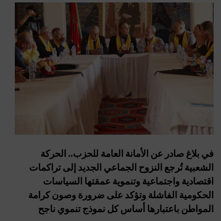
في بلاغ صادر عن الأمانة العامة للحزب.. الحركة
الشعبية تُرجع النزوح الجماعي الجديد إلى تراكمات
اقتصادية واجتماعية وتنموية عمقتها السياسات
الحكومية الفاشلة وتؤكد على ضرورة وصون كرامة
المواطن باعتبارها أساس كل نموذج تنموي ناجح