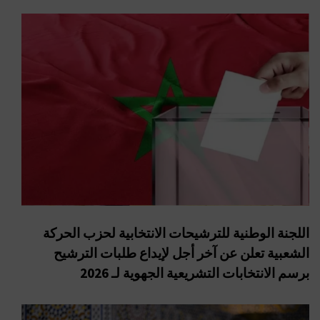
اللجنة الوطنية للترشيحات الانتخابية لحزب الحركة
الشعبية تعلن عن آخر أجل لإيداع طلبات الترشيح
برسم الانتخابات التشريعية الجهوية لـ 2026