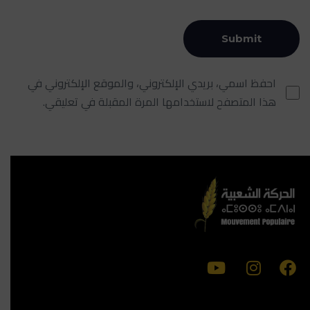
احفظ اسمي، بريدي الإلكتروني، والموقع الإلكتروني في
هذا المتصفح لاستخدامها المرة المقبلة في تعليقي.