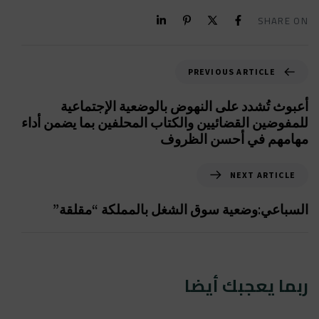
SHARE ON
PREVIOUS ARTICLE
أعبوث تُشدد على النهوض بالوضعية الإجتماعية
للمفوضين القضائيين والكتاب المحلفين بما يضمن أداء
مهامهم في أحسن الظروف
NEXT ARTICLE
السباعي:وضعية سوق الشغل بالمملكة “مقلقة”
ربما يعجبك أيضا