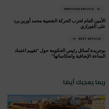
PREVIOUS ARTICLE
‎الأمين العام لحزب الحركة الشعبية محمد أوزين يرد
على الفيزازي
NEXT ARTICLE
بوجريدة تُسائل رئيس الحكومة حول “تقييم اعتماد
الساعة الإضافية وانعكاساتها”
ربما يعجبك أيضا