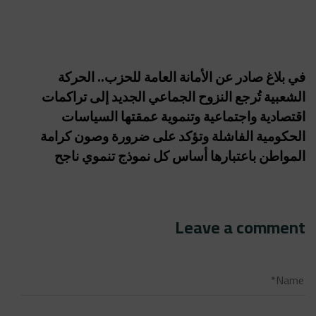
في بلاغ صادر عن الأمانة العامة للحزب.. الحركة
الشعبية تُرجع النزوح الجماعي الجديد إلى تراكمات
اقتصادية واجتماعية وتنموية عمقتها السياسات
الحكومية الفاشلة وتؤكد على ضرورة وصون كرامة
المواطن باعتبارها أساس كل نموذج تنموي ناجح
Leave a comment