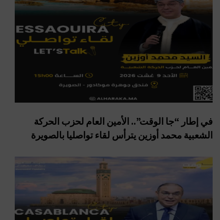
في إطار “جا الوقت”.. الأمين العام لحزب الحركة
الشعبية محمد أوزين يترأس لقاء تواصليا بالصويرة