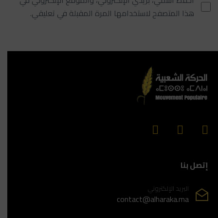
احفظ اسمي، بريدي الإلكتروني، والموقع الإلكتروني في
هذا المتصفح لاستخدامها المرة المقبلة في تعليقي.
إتصل بنا
البريد الإلكتروني
contact@alharaka.ma