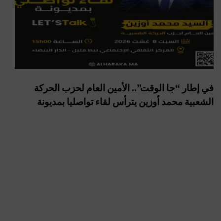
في إطار “جا الوقت”.. الأمين العام لحزب الحركة
الشعبية محمد أوزين يترأس لقاء تواصليا بمديونة