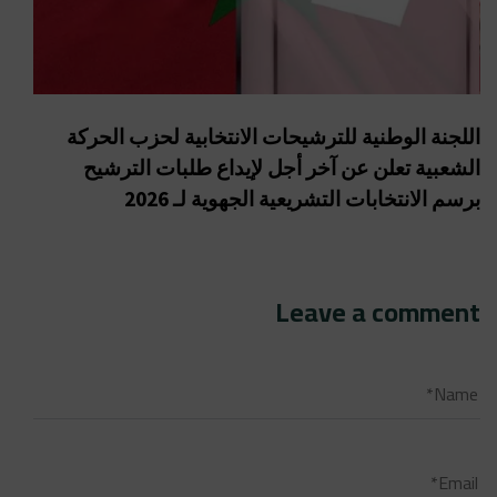
اللجنة الوطنية للترشيحات الانتخابية لحزب الحركة
الشعبية تعلن عن آخر أجل لإيداع طلبات الترشيح
برسم الانتخابات التشريعية الجهوية لـ 2026
Leave a comment