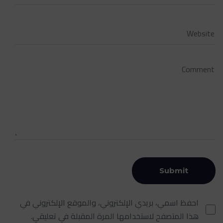
احفظ اسمي، بريدي الإلكتروني، والموقع الإلكتروني في
هذا المتصفح لاستخدامها المرة المقبلة في تعليقي.