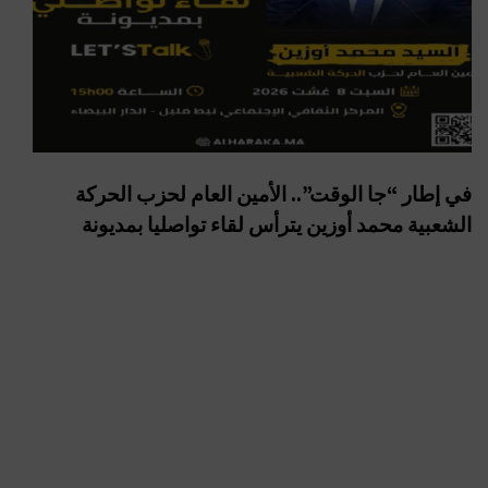
في إطار “جا الوقت”.. الأمين العام لحزب الحركة
الشعبية محمد أوزين يترأس لقاء تواصليا بمديونة