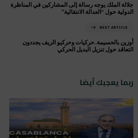
جلالة الملك يوجه رسالة إلى المشاركين في المناظرة
الدولية حول “العدالة الانتقالية”
NEXT ARTICLE
أوزين بالحسيمة..حركيات وحركيو الريف يجددون
التعاقد حول تنزيل البديل الحركي
ربما يعجبك أيضا