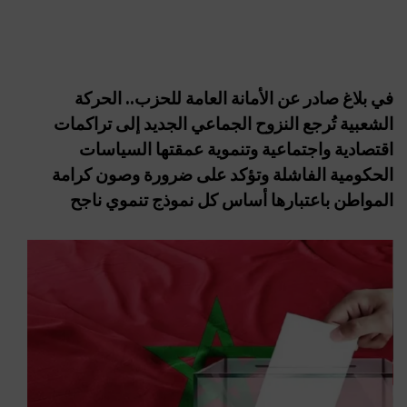
في بلاغ صادر عن الأمانة العامة للحزب.. الحركة
الشعبية تُرجع النزوح الجماعي الجديد إلى تراكمات
اقتصادية واجتماعية وتنموية عمقتها السياسات
الحكومية الفاشلة وتؤكد على ضرورة وصون كرامة
المواطن باعتبارها أساس كل نموذج تنموي ناجح