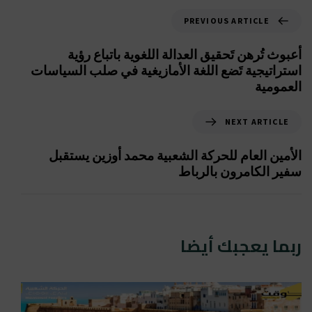
PREVIOUS ARTICLE
أعبوث تُرهن تَحقيق العدالة اللغوية باتباع رؤية
استراتيجية تَضع اللغة الأمازيغية في صلب السياسات
العمومية
NEXT ARTICLE
الأمين العام للحركة الشعبية محمد أوزين يستقبل
سفير الكامرون بالرباط
ربما يعجبك أيضا