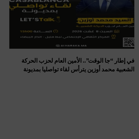
في إطار “جا الوقت”.. الأمين العام لحزب الحركة
الشعبية محمد أوزين يترأس لقاء تواصليا بمديونة