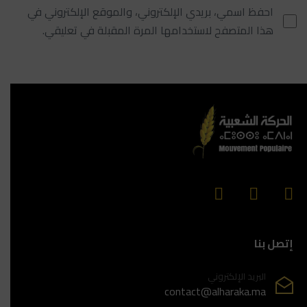
احفظ اسمي، بريدي الإلكتروني، والموقع الإلكتروني في
هذا المتصفح لاستخدامها المرة المقبلة في تعليقي.
إتصل بنا
البريد الإلكتروني
contact@alharaka.ma