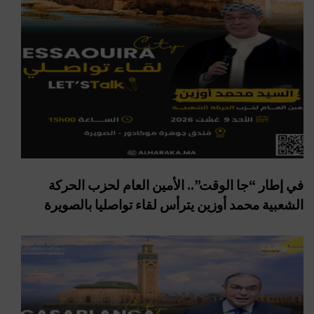
في إطار “جا الوقت”.. الأمين العام لحزب الحركة
الشعبية محمد أوزين يترأس لقاء تواصليا بالصويرة