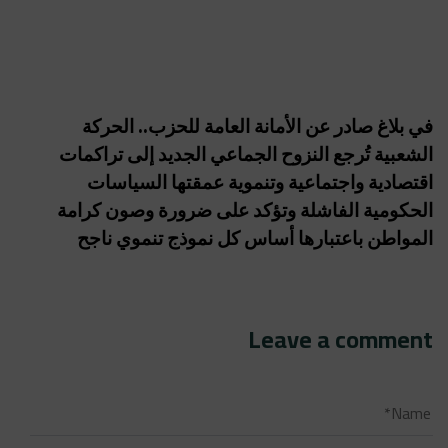
في بلاغ صادر عن الأمانة العامة للحزب.. الحركة
الشعبية تُرجع النزوح الجماعي الجديد إلى تراكمات
اقتصادية واجتماعية وتنموية عمقتها السياسات
الحكومية الفاشلة وتؤكد على ضرورة وصون كرامة
المواطن باعتبارها أساس كل نموذج تنموي ناجح
Leave a comment