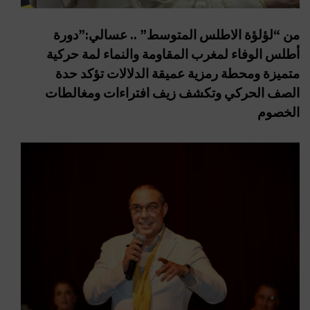
من “لؤلؤة الاطلس المتوسط” .. عسالي:”دورة
أطلس الوفاء لمغرب المقاومة والنماء لمة حركية
متميزة ومحطة رمزية عميقة الدلالات تؤكد حدة
الصف الحركي وتكشف زيف افتراءات ومغالطات
الخصوم