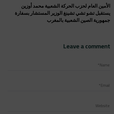
الأمين العام لحزب الحركة الشعبية محمد أوزين
يستقبل تشو تشي تشينغ الوزير المستشار بسفارة
جمهورية الصين الشعبية بالمغرب
Leave a comment