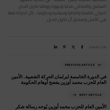
السياسي والانتخابي محليا وجهويا ووطنيا لتنزيل البديل
الحركي تنظيميا وانتخابيا وسياسيا وحكوميا ، لأن الحركة فعلا
هي الأصل وتستحق أن تكون البديل.
SHARE ON
PREVIOUS ARTICLE
في الدورة الخامسة لبرلمان الحركة الشعبية.. الأمين
العام للحزب محمد أوزين يفضح أوهام الحكومة
NEXT ARTICLE
الأمين العام للحزب محمد أوزين يُوحه رسالة شكر