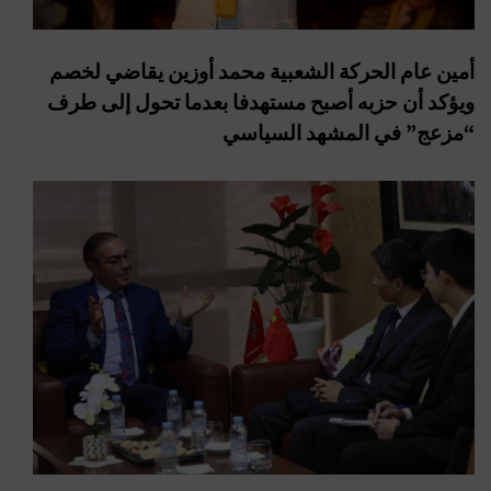
أمين عام الحركة الشعبية محمد أوزين يقاضي لخصم
ويؤكد أن حزبه أصبح مستهدفا بعدما تحول إلى طرف
“مزعج” في المشهد السياسي