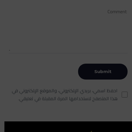
احفظ اسمي، بريدي الإلكتروني، والموقع الإلكتروني في
هذا المتصفح لاستخدامها المرة المقبلة في تعليقي.