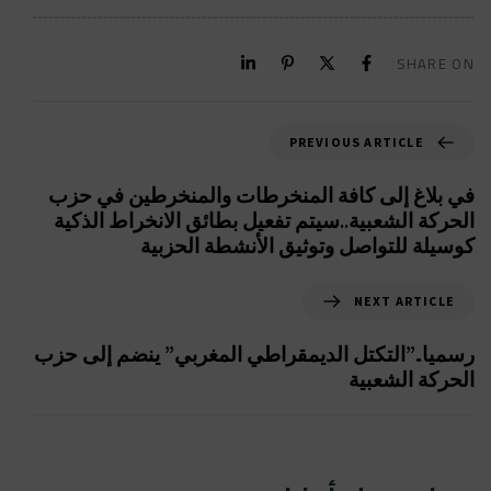
SHARE ON
PREVIOUS ARTICLE
في بلاغ إلى كافة المنخرطات والمنخرطين في حزب
الحركة الشعبية..سيتم تفعيل بطائق الانخراط الذكية
كوسيلة للتواصل وتوثيق الأنشطة الحزبية
NEXT ARTICLE
رسميا..”التكتل الديمقراطي المغربي” ينضم إلى حزب
الحركة الشعبية