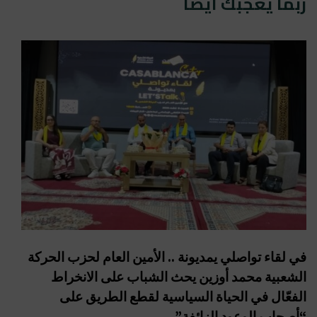
ربما يعجبك أيضا
في لقاء تواصلي يمديونة .. الأمين العام لحزب الحركة
الشعبية محمد أوزين يحث الشباب على الانخراط
الفعّال في الحياة السياسية لقطع الطريق على
“أصحاب الوعود الزائفة”