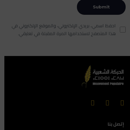
احفظ اسمي، بريدي الإلكتروني، والموقع الإلكتروني في
هذا المتصفح لاستخدامها المرة المقبلة في تعليقي.
إتصل بنا