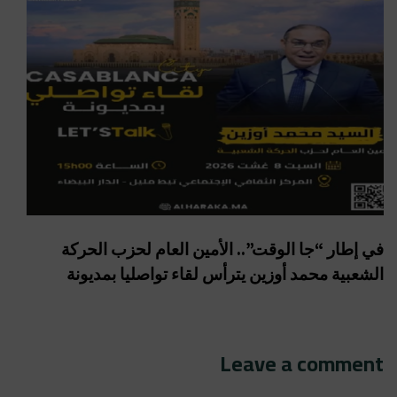
في إطار “جا الوقت”.. الأمين العام لحزب الحركة
الشعبية محمد أوزين يترأس لقاء تواصليا بمديونة
Leave a comment