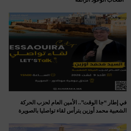
في إطار “جا الوقت”.. الأمين العام لحزب الحركة
الشعبية محمد أوزين يترأس لقاء تواصليا بالصويرة