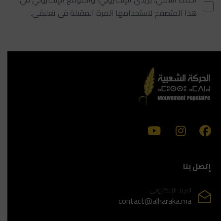
هذا المتصفح لاستخدامها المرة المقبلة في تعليقي.
إتصل بنا
البريد الإلكتروني
contact@alharaka.ma