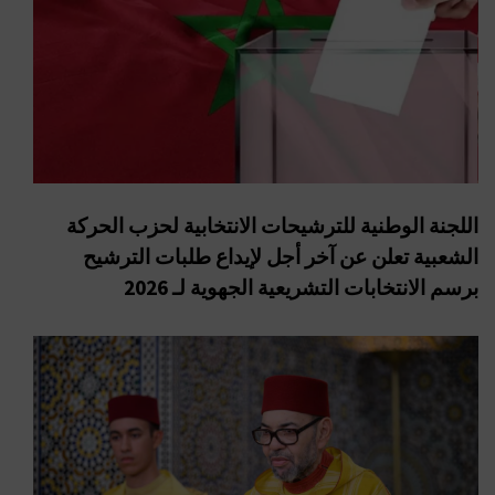
اللجنة الوطنية للترشيحات الانتخابية لحزب الحركة
الشعبية تعلن عن آخر أجل لإيداع طلبات الترشيح
برسم الانتخابات التشريعية الجهوية لـ 2026