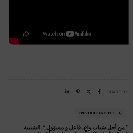
SHARE ON
PREVIOUS ARTICLE
” من أجل شباب واعٍ، فاعل و مسؤول “..الشبيبة