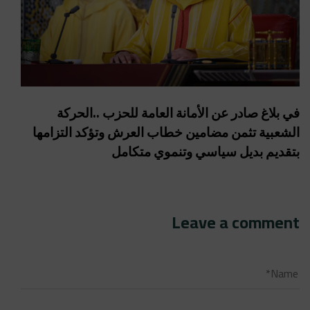
في بلاغ صادر عن الأمانة العامة للحزب ..الحركة
الشعبية تثمن مضامين خطاب العرش وتؤكد التزامها
بتقديم بديل سياسي وتنموي متكامل
Leave a comment