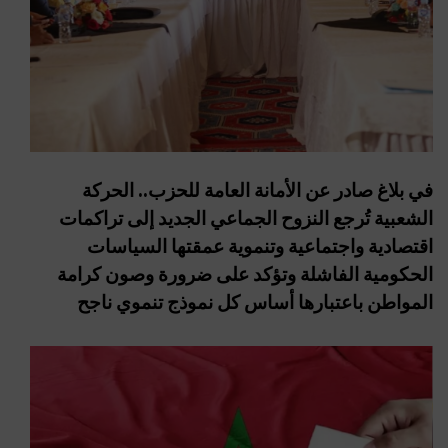
في بلاغ صادر عن الأمانة العامة للحزب.. الحركة
الشعبية تُرجع النزوح الجماعي الجديد إلى تراكمات
اقتصادية واجتماعية وتنموية عمقتها السياسات
الحكومية الفاشلة وتؤكد على ضرورة وصون كرامة
المواطن باعتبارها أساس كل نموذج تنموي ناجح