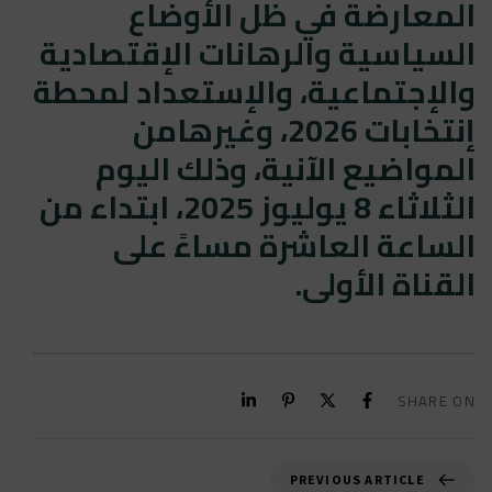
المعارضة في ظل الأوضاع
السياسية والرهانات الإقتصادية
والإجتماعية، والإستعداد لمحطة
إنتخابات 2026، وغيرهامن
المواضيع الآنية، وذلك اليوم
الثلاثاء 8 يوليوز 2025، ابتداء من
الساعة العاشرة مساءً على
القناة الأولى.
SHARE ON
PREVIOUS ARTICLE