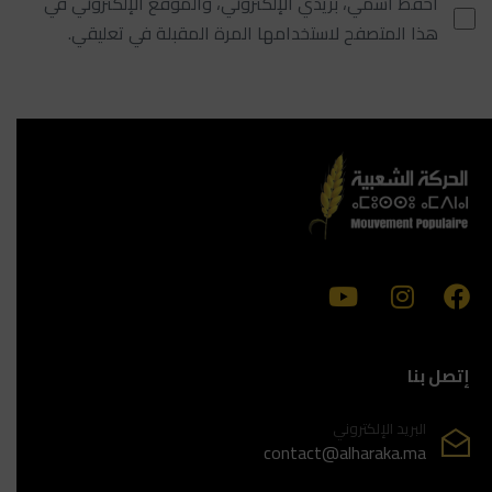
احفظ اسمي، بريدي الإلكتروني، والموقع الإلكتروني في
هذا المتصفح لاستخدامها المرة المقبلة في تعليقي.
إتصل بنا
البريد الإلكتروني
contact@alharaka.ma