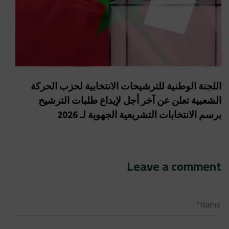
اللجنة الوطنية للترشيحات الانتخابية لحزب الحركة
الشعبية تعلن عن آخر أجل لإيداع طلبات الترشيح
برسم الانتخابات التشريعية الجهوية لـ 2026
Leave a comment