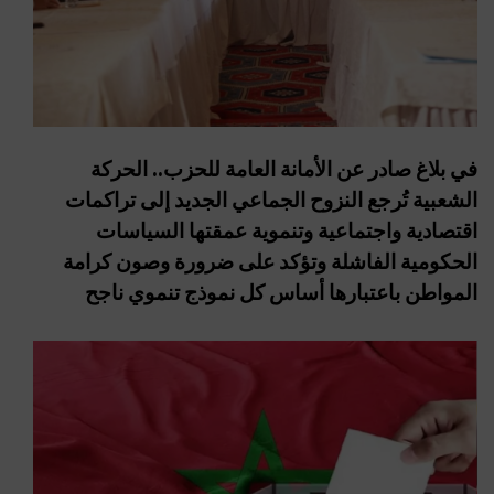
في بلاغ صادر عن الأمانة العامة للحزب.. الحركة
الشعبية تُرجع النزوح الجماعي الجديد إلى تراكمات
اقتصادية واجتماعية وتنموية عمقتها السياسات
الحكومية الفاشلة وتؤكد على ضرورة وصون كرامة
المواطن باعتبارها أساس كل نموذج تنموي ناجح