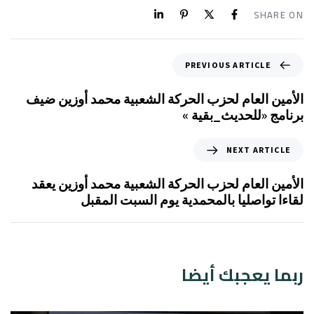
SHARE ON
PREVIOUS ARTICLE
الأمين العام لحزب الحركة الشعبية محمد أوزين ضيف
برنامج «للحديث_بقية »
NEXT ARTICLE
الأمين العام لحزب الحركة الشعبية محمد أوزين يعقد
لقاءا تواصليا بالمحمدية يوم السبت المقبل
ربما يعجبك أيضا