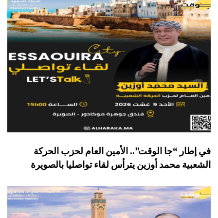
في إطار “جا الوقت”.. الأمين العام لحزب الحركة
الشعبية محمد أوزين يترأس لقاء تواصليا بالصويرة