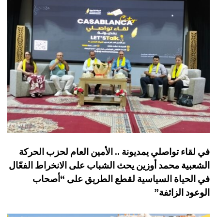
في لقاء تواصلي يمديونة .. الأمين العام لحزب الحركة
الشعبية محمد أوزين يحث الشباب على الانخراط الفعّال
في الحياة السياسية لقطع الطريق على “أصحاب
الوعود الزائفة”