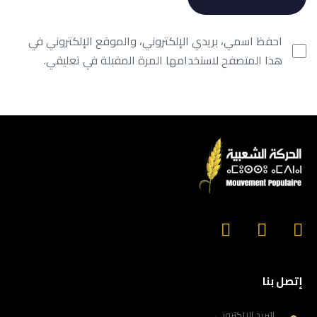
احفظ اسمي، بريدي الإلكتروني، والموقع الإلكتروني في
هذا المتصفح لاستخدامها المرة المقبلة في تعليقي.
إتصل بنا
البريد الإلكتروني