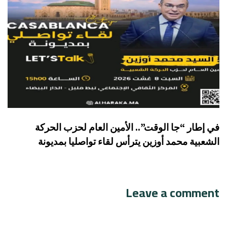
في إطار “جا الوقت”.. الأمين العام لحزب الحركة
الشعبية محمد أوزين يترأس لقاء تواصليا بمديونة
Leave a comment