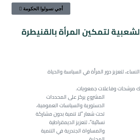
أجي نسولوا الحكومة
لشعبية لتمكين المرأة بالقنيطرة
ساء، لتعزيز دور المرأة في السياسة والحياة
المشروع يركز على المحددات
الدستورية والسياسات العمومية،
تحت شعار “لا تنمية بدون مشاركة
نسائية”، لتعزيز الديمقراطية
والمساواة الجندرية في التنمية
المحلية