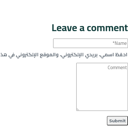
Leave a comment
احفظ اسمي، بريدي الإلكتروني، والموقع الإلكتروني في هذا