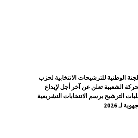
لجنة الوطنية للترشيحات الانتخابية لحزب
حركة الشعبية تعلن عن آخر أجل لإيداع
بات الترشيح برسم الانتخابات التشريعية
هوية لـ 2026