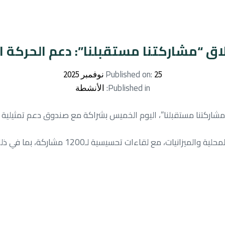
اق “مشاركتنا مستقبلنا”: دعم الحركة ا
Published on:
25 نوفمبر 2025
Published in:
الأنشطة
اركتنا مستقبلنا”، اليوم الخميس بشراكة مع صندوق دعم تمثيلية الن