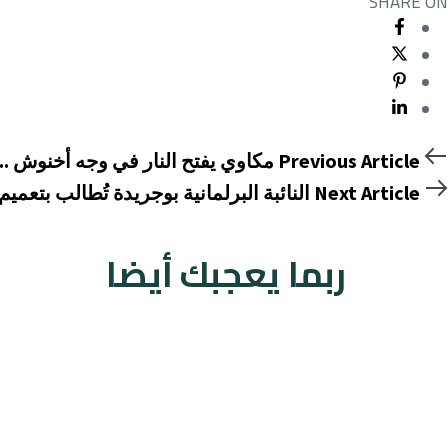
SHARE ON
Previous Article
مكاوي يفتح النار في وجه أخنوش .
Next Article
النائبة البرلمانية بوجريدة تُطالب بتع
ربما يعجبك أيضا