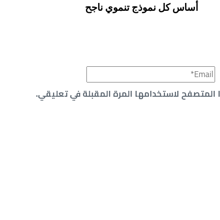
أساس كل نموذج تنموي ناجح
 المتصفح لاستخدامها المرة المقبلة في تعليقي.