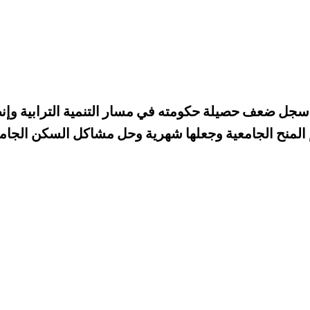
.سجل ضعف حصيلة حكومته في مسار التنمية الترابية وإ
ميم المنح الجامعية وجعلها شهرية وحل مشاكل السكن الجا