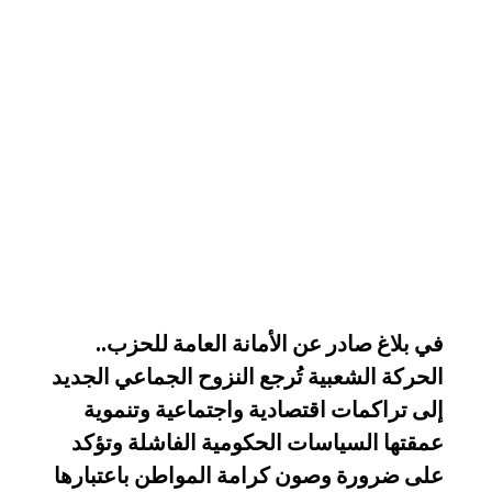
في بلاغ صادر عن الأمانة العامة للحزب..
الحركة الشعبية تُرجع النزوح الجماعي الجديد
إلى تراكمات اقتصادية واجتماعية وتنموية
عمقتها السياسات الحكومية الفاشلة وتؤكد
على ضرورة وصون كرامة المواطن باعتبارها