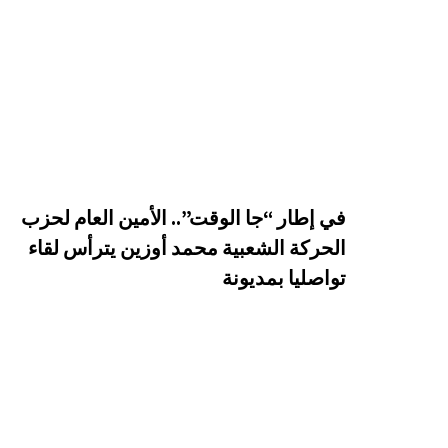
في إطار “جا الوقت”.. الأمين العام لحزب
الحركة الشعبية محمد أوزين يترأس لقاء
تواصليا بمديونة