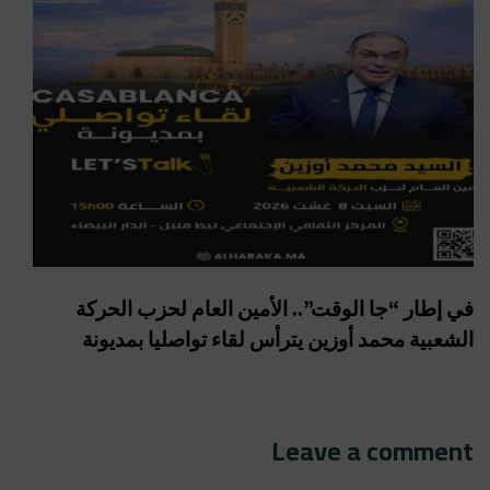
في إطار “جا الوقت”.. الأمين العام لحزب الحركة
الشعبية محمد أوزين يترأس لقاء تواصليا بمديونة
Leave a comment