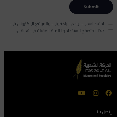
احفظ اسمي، بريدي الإلكتروني، والموقع الإلكتروني في
هذا المتصفح لاستخدامها المرة المقبلة في تعليقي.
إتصل بنا