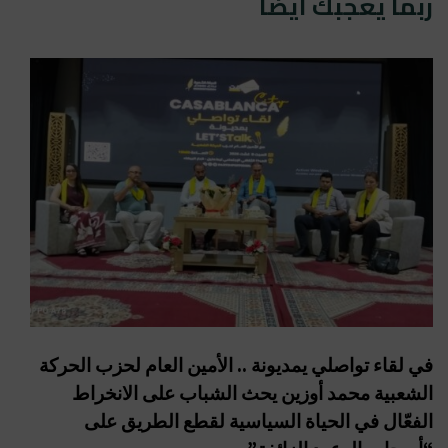
ربما يعجبك أيضا
في لقاء تواصلي يمديونة .. الأمين العام لحزب الحركة
الشعبية محمد أوزين يحث الشباب على الانخراط
الفعّال في الحياة السياسية لقطع الطريق على