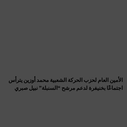
الأمين العام لحزب الحركة الشعبية محمد أوزين يترأس
اجتماعًا بخنيفرة لدعم مرشح “السنبلة” نبيل صبري