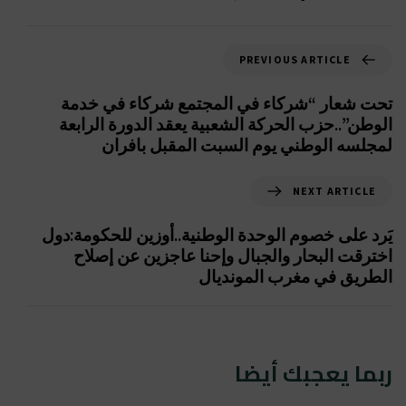
PREVIOUS ARTICLE
تحت شعار “شركاء في المجتمع شركاء في خدمة
الوطن”..حزب الحركة الشعبية يعقد الدورة الرابعة
لمجلسه الوطني يوم السبت المقبل بافران
NEXT ARTICLE
يَرد على خصوم الوحدة الوطنية..أوزين للحكومة:دول
اخترقت البحار والجبال وإحنا عاجزين عن إصلاح
الطريق في مغرب المونديال
ربما يعجبك أيضا