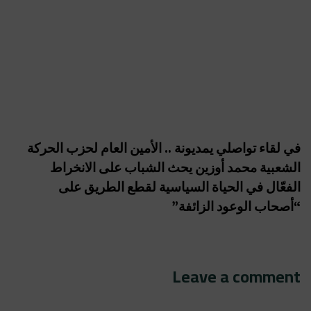
في لقاء تواصلي يمديونة .. الأمين العام لحزب الحركة
الشعبية محمد أوزين يحث الشباب على الانخراط
الفعّال في الحياة السياسية لقطع الطريق على
“أصحاب الوعود الزائفة”
Leave a comment