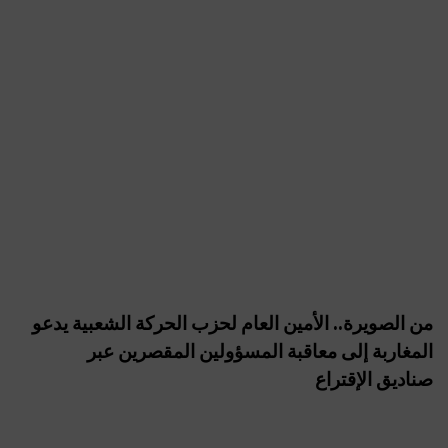
من الصويرة.. الأمين العام لحزب الحركة الشعبية يدعو
المغاربة إلى معاقبة المسؤولين المقصرين عبر
صناديق الإقتراع