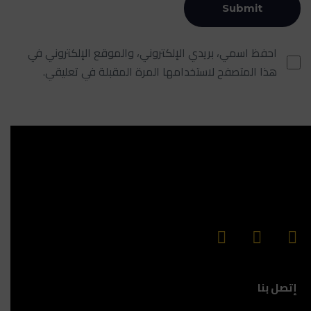
احفظ اسمي، بريدي الإلكتروني، والموقع الإلكتروني في
هذا المتصفح لاستخدامها المرة المقبلة في تعليقي.
إتصل بنا