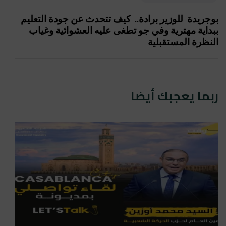
بوجريدة للوزير برادة.. كيف تتحدث عن جودة التعليم
ببداية مهترية وفي جو تطغى عليه العشوائية وغياب
النظرة المستقبلية
ربما يعجبك أيضا