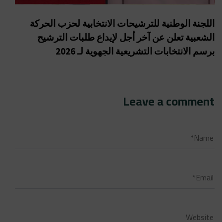
اللجنة الوطنية للترشيحات الانتخابية لحزب الحركة
الشعبية تعلن عن آخر أجل لإيداع طلبات الترشيح
برسم الانتخابات التشريعية الجهوية لـ 2026
Leave a comment