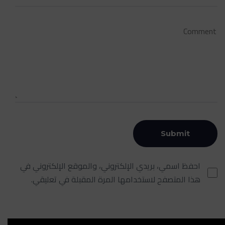
احفظ اسمي، بريدي الإلكتروني، والموقع الإلكتروني في
هذا المتصفح لاستخدامها المرة المقبلة في تعليقي.