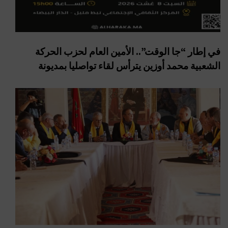
في إطار “جا الوقت”.. الأمين العام لحزب الحركة
الشعبية محمد أوزين يترأس لقاء تواصليا بمديونة