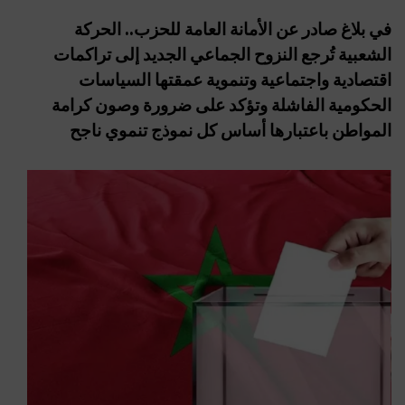
في بلاغ صادر عن الأمانة العامة للحزب.. الحركة
الشعبية تُرجع النزوح الجماعي الجديد إلى تراكمات
اقتصادية واجتماعية وتنموية عمقتها السياسات
الحكومية الفاشلة وتؤكد على ضرورة وصون كرامة
المواطن باعتبارها أساس كل نموذج تنموي ناجح