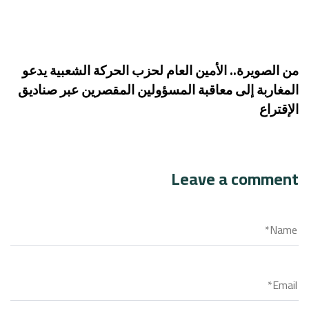
من الصويرة.. الأمين العام لحزب الحركة الشعبية يدعو
المغاربة إلى معاقبة المسؤولين المقصرين عبر صناديق
الإقتراع
Leave a comment