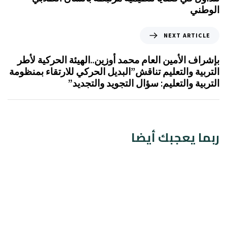
الوطني
NEXT ARTICLE
بإشراف الأمين العام محمد أوزين..الهيئة الحركية لأطر
التربية والتعليم تناقش”البديل الحركي للارتقاء بمنظومة
التربية والتعليم: سؤال التجويد والتجديد”
ربما يعجبك أيضا