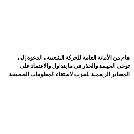
هام من الأمانة العامة للحركة الشعبية.. الدعوة إلى
توخي الحيطة والحذر في ما يتداول والاعتماد على
المصادر الرسمية للحزب لاستقاء المعلومات الصحيحة