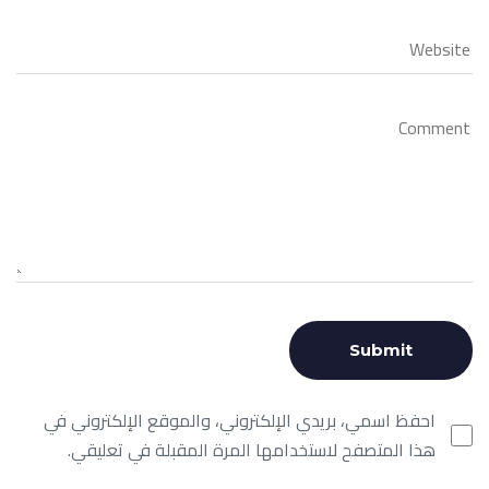
احفظ اسمي، بريدي الإلكتروني، والموقع الإلكتروني في
هذا المتصفح لاستخدامها المرة المقبلة في تعليقي.