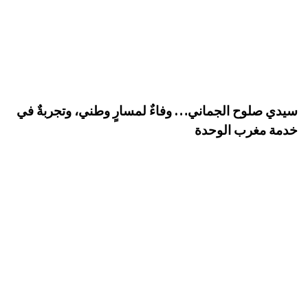
سيدي صلوح الجماني… وفاءٌ لمسارٍ وطني، وتجربةٌ في
خدمة مغرب الوحدة