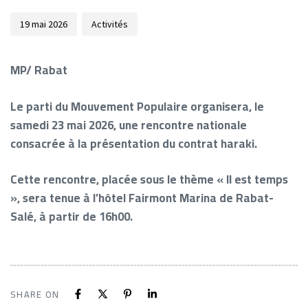
19 mai 2026
Activités
MP/ Rabat
Le parti du Mouvement Populaire organisera, le
samedi 23 mai 2026, une rencontre nationale
consacrée à la présentation du contrat haraki.
Cette rencontre, placée sous le thème « Il est temps
», sera tenue à l’hôtel Fairmont Marina de Rabat-
Salé, à partir de 16h00.
SHARE ON