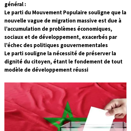
général :
Le parti du Mouvement Populaire souligne que la
nouvelle vague de migration massive est due à
l’accumulation de problèmes économiques,
sociaux et de développement, exacerbés par
l’échec des politiques gouvernementales
Le parti souligne la nécessité de préserver la
dignité du citoyen, étant le fondement de tout
modèle de développement réussi