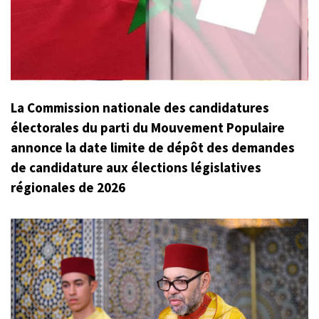
La Commission nationale des candidatures
électorales du parti du Mouvement Populaire
annonce la date limite de dépôt des demandes
de candidature aux élections législatives
régionales de 2026