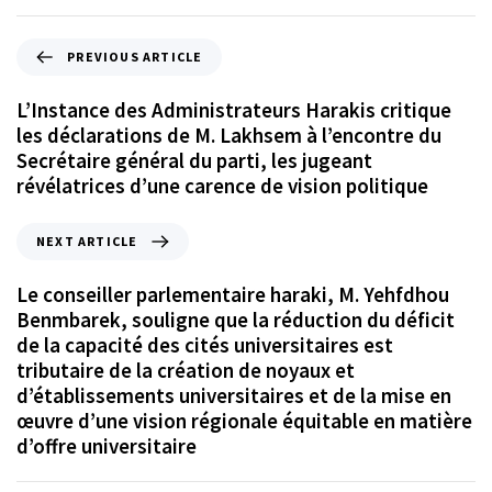
PREVIOUS ARTICLE
L’Instance des Administrateurs Harakis critique
les déclarations de M. Lakhsem à l’encontre du
Secrétaire général du parti, les jugeant
révélatrices d’une carence de vision politique
NEXT ARTICLE
Le conseiller parlementaire haraki, M. Yehfdhou
Benmbarek, souligne que la réduction du déficit
de la capacité des cités universitaires est
tributaire de la création de noyaux et
d’établissements universitaires et de la mise en
œuvre d’une vision régionale équitable en matière
d’offre universitaire