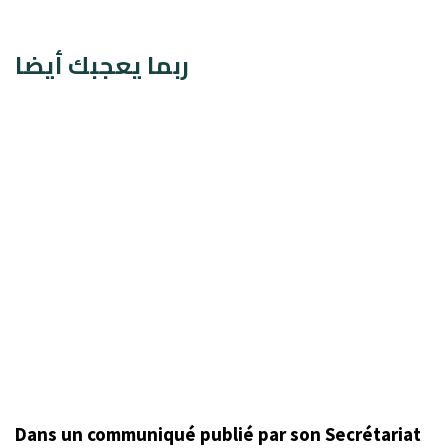
ربما يعجبك أيضا
Dans un communiqué publié par son Secrétariat