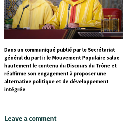
Dans un communiqué publié par le Secrétariat
général du parti : le Mouvement Populaire salue
hautement le contenu du Discours du Trône et
réaffirme son engagement à proposer une
alternative politique et de développement
intégrée
Leave a comment