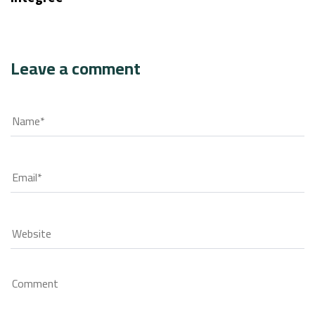
Leave a comment