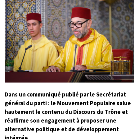
Dans un communiqué publié par le Secrétariat
général du parti : le Mouvement Populaire salue
hautement le contenu du Discours du Trône et
réaffirme son engagement à proposer une
alternative politique et de développement
intégrée