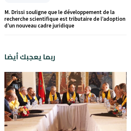
M. Drissi souligne que le développement de la
recherche scientifique est tributaire de l’adoption
d’un nouveau cadre juridique
ربما يعجبك أيضا