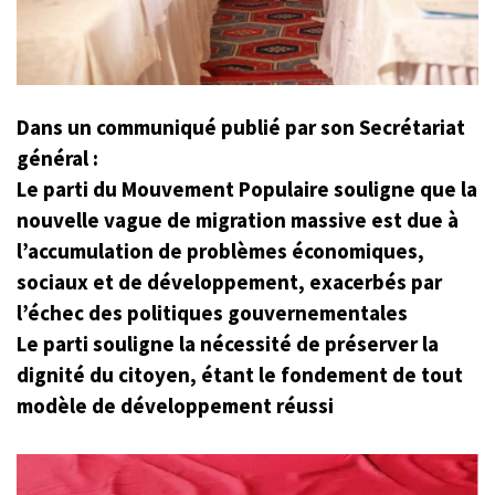
Dans un communiqué publié par son Secrétariat
général :
Le parti du Mouvement Populaire souligne que la
nouvelle vague de migration massive est due à
l’accumulation de problèmes économiques,
sociaux et de développement, exacerbés par
l’échec des politiques gouvernementales
Le parti souligne la nécessité de préserver la
dignité du citoyen, étant le fondement de tout
modèle de développement réussi