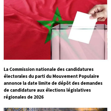
La Commission nationale des candidatures
électorales du parti du Mouvement Populaire
annonce la date limite de dépôt des demandes
de candidature aux élections législatives
régionales de 2026