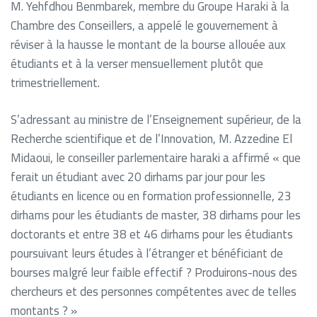
M. Yehfdhou Benmbarek, membre du Groupe Haraki à la
Chambre des Conseillers, a appelé le gouvernement à
réviser à la hausse le montant de la bourse allouée aux
étudiants et à la verser mensuellement plutôt que
trimestriellement.
S’adressant au ministre de l’Enseignement supérieur, de la
Recherche scientifique et de l’Innovation, M. Azzedine El
Midaoui, le conseiller parlementaire haraki a affirmé « que
ferait un étudiant avec 20 dirhams par jour pour les
étudiants en licence ou en formation professionnelle, 23
dirhams pour les étudiants de master, 38 dirhams pour les
doctorants et entre 38 et 46 dirhams pour les étudiants
poursuivant leurs études à l’étranger et bénéficiant de
bourses malgré leur faible effectif ? Produirons-nous des
chercheurs et des personnes compétentes avec de telles
montants ? »