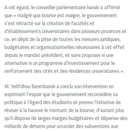
A cet égard, le conseiller parlementaire haraki a affirmé
que « malgré que bourse est maigre, le gouvernement
s’est rétracté sur la création de facultés et
d’établissements universitaires dans plusieurs provinces et
ce, en dépit de la prise de toutes les mesures juridiques,
budgétaires et organisationnelles nécessaires à cet effet
depuis le mandat précédent, et sans proposer ni une
alternative ni un programme d’investissement pour le
renforcement des cités et des résidences universitaires ».
M. Yehfdhou Benmbarek a conclu son intervention en
exprimant l’espoir que le gouvernement reconsidère sa
politique à l’égard des étudiants et prenne l’initiative de
réviser à la hausse le montant de la bourse, d’autant plus
qu’il dispose de larges marges budgétaires et dépense des
milliards de dirhams pour accorder des subventions aux