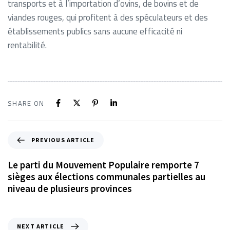
transports et à l’importation d’ovins, de bovins et de
viandes rouges, qui profitent à des spéculateurs et des
établissements publics sans aucune efficacité ni
rentabilité.
SHARE ON
PREVIOUS ARTICLE
Le parti du Mouvement Populaire remporte 7
sièges aux élections communales partielles au
niveau de plusieurs provinces
NEXT ARTICLE