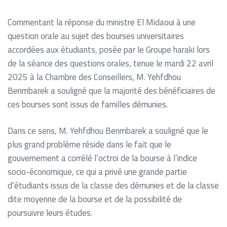
Commentant la réponse du ministre El Midaoui à une
question orale au sujet des bourses universitaires
accordées aux étudiants, posée par le Groupe haraki lors
de la séance des questions orales, tenue le mardi 22 avril
2025 à la Chambre des Conseillers, M. Yehfdhou
Benmbarek a souligné que la majorité des bénéficiaires de
ces bourses sont issus de familles démunies.
Dans ce sens, M. Yehfdhou Benmbarek a souligné que le
plus grand problème réside dans le fait que le
gouvernement a corrélé l’octroi de la bourse à l’indice
socio-économique, ce qui a privé une grande partie
d’étudiants issus de la classe des démunies et de la classe
dite moyenne de la bourse et de la possibilité de
poursuivre leurs études.