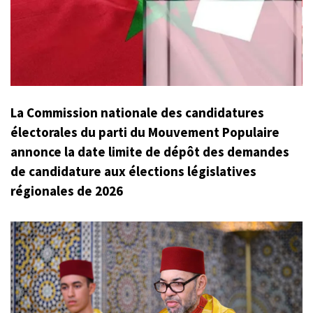
La Commission nationale des candidatures
électorales du parti du Mouvement Populaire
annonce la date limite de dépôt des demandes
de candidature aux élections législatives
régionales de 2026