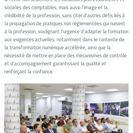
sociales des comptables, mais aussi l’image et la
crédibilité de la profession, sans citer d’autres défis liés à
la propagation de pratiques non réglementées qui nuisent
à la profession, soulignant l’urgence d’adapter la formation
aux exigences actuelles, notamment dans le contexte de
la transformation numérique accélérée, ainsi que la
nécessité de mettre en place des mécanismes de contrôle
et d’accompagnement garantissant la qualité et
renforçant la confiance.