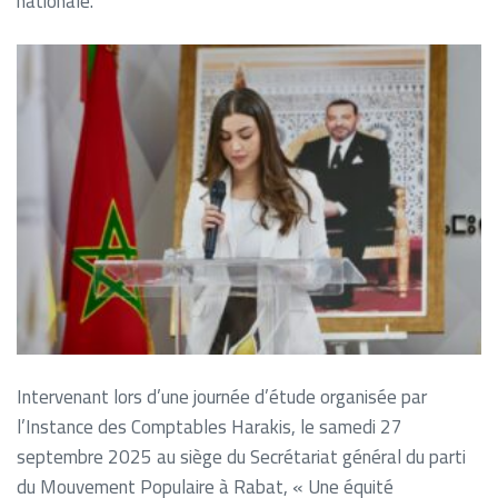
nationale.
Intervenant lors d’une journée d’étude organisée par
l’Instance des Comptables Harakis, le samedi 27
septembre 2025 au siège du Secrétariat général du parti
du Mouvement Populaire à Rabat, « Une équité