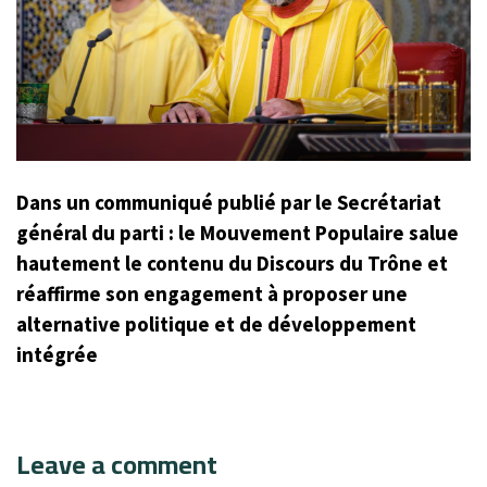
Dans un communiqué publié par le Secrétariat
général du parti : le Mouvement Populaire salue
hautement le contenu du Discours du Trône et
réaffirme son engagement à proposer une
alternative politique et de développement
intégrée
Leave a comment