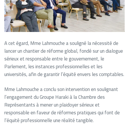
A cet égard, Mme Lahmouche a souligné la nécessité de
lancer un chantier de réforme global, fondé sur un dialogue
sérieux et responsable entre le gouvernement, le
Parlement, les instances professionnelles et les
universités, afin de garantir l’équité envers les comptables.
Mme Lahmouche a conclu son intervention en soulignant
l’engagement du Groupe Haraki à la Chambre des
Représentants à mener un plaidoyer sérieux et
responsable en faveur de réformes pratiques qui font de
l’équité professionnelle une réalité tangible.