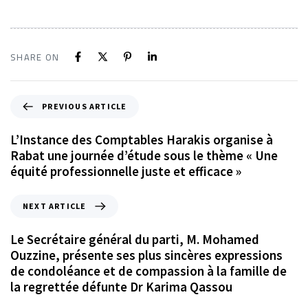
SHARE ON
PREVIOUS ARTICLE
L’Instance des Comptables Harakis organise à
Rabat une journée d’étude sous le thème « Une
équité professionnelle juste et efficace »
NEXT ARTICLE
Le Secrétaire général du parti, M. Mohamed
Ouzzine, présente ses plus sincères expressions
de condoléance et de compassion à la famille de
la regrettée défunte Dr Karima Qassou