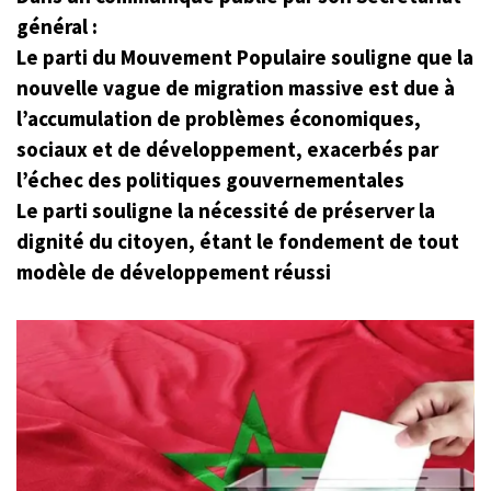
général :
Le parti du Mouvement Populaire souligne que la
nouvelle vague de migration massive est due à
l’accumulation de problèmes économiques,
sociaux et de développement, exacerbés par
l’échec des politiques gouvernementales
Le parti souligne la nécessité de préserver la
dignité du citoyen, étant le fondement de tout
modèle de développement réussi