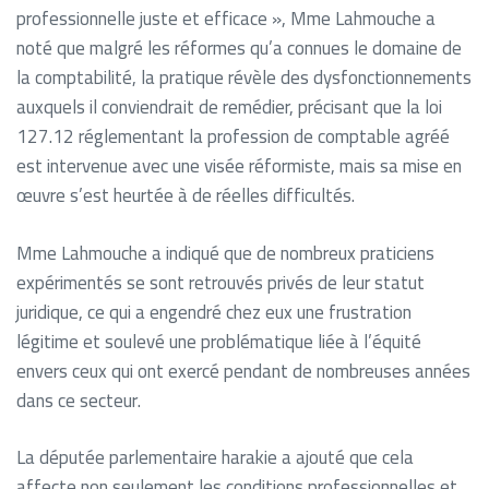
professionnelle juste et efficace », Mme Lahmouche a
noté que malgré les réformes qu’a connues le domaine de
la comptabilité, la pratique révèle des dysfonctionnements
auxquels il conviendrait de remédier, précisant que la loi
127.12 réglementant la profession de comptable agréé
est intervenue avec une visée réformiste, mais sa mise en
œuvre s’est heurtée à de réelles difficultés.
Mme Lahmouche a indiqué que de nombreux praticiens
expérimentés se sont retrouvés privés de leur statut
juridique, ce qui a engendré chez eux une frustration
légitime et soulevé une problématique liée à l’équité
envers ceux qui ont exercé pendant de nombreuses années
dans ce secteur.
La députée parlementaire harakie a ajouté que cela
affecte non seulement les conditions professionnelles et