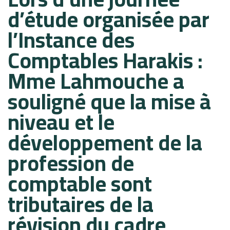
d’étude organisée par
l’Instance des
Comptables Harakis :
Mme Lahmouche a
souligné que la mise à
niveau et le
développement de la
profession de
comptable sont
tributaires de la
révision du cadre