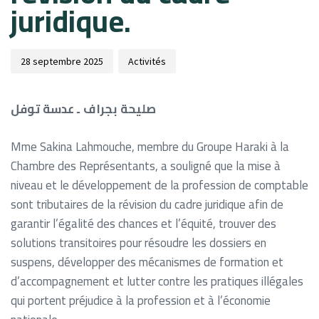
juridique.
28 septembre 2025
Activités
صليحة بجراف ـ عدسة توفل
Mme Sakina Lahmouche, membre du Groupe Haraki à la
Chambre des Représentants, a souligné que la mise à
niveau et le développement de la profession de comptable
sont tributaires de la révision du cadre juridique afin de
garantir l’égalité des chances et l’équité, trouver des
solutions transitoires pour résoudre les dossiers en
suspens, développer des mécanismes de formation et
d’accompagnement et lutter contre les pratiques illégales
qui portent préjudice à la profession et à l’économie