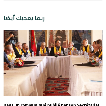
ربما يعجبك أيضا
Dans un communiqué publié par son Secrétariat