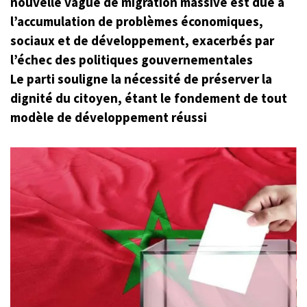
nouvelle vague de migration massive est due à
l’accumulation de problèmes économiques,
sociaux et de développement, exacerbés par
l’échec des politiques gouvernementales
Le parti souligne la nécessité de préserver la
dignité du citoyen, étant le fondement de tout
modèle de développement réussi