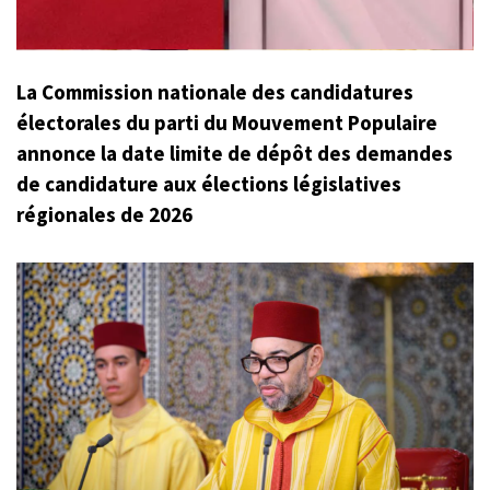
La Commission nationale des candidatures
électorales du parti du Mouvement Populaire
annonce la date limite de dépôt des demandes
de candidature aux élections législatives
régionales de 2026