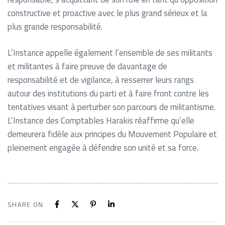
constructive et proactive avec le plus grand sérieux et la
plus grande responsabilité.
L’Instance appelle également l’ensemble de ses militants
et militantes à faire preuve de davantage de
responsabilité et de vigilance, à resserrer leurs rangs
autour des institutions du parti et à faire front contre les
tentatives visant à perturber son parcours de militantisme.
L’Instance des Comptables Harakis réaffirme qu’elle
demeurera fidèle aux principes du Mouvement Populaire et
pleinement engagée à défendre son unité et sa force.
SHARE ON