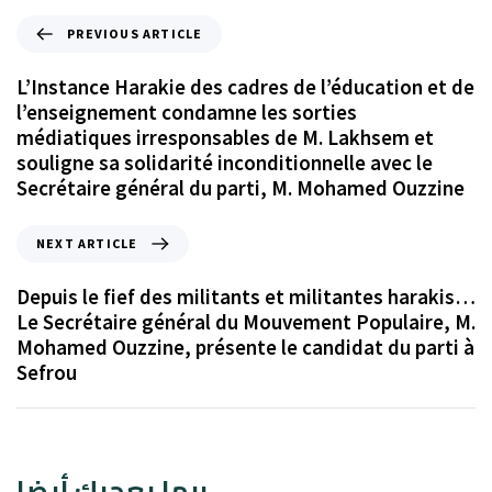
PREVIOUS ARTICLE
L’Instance Harakie des cadres de l’éducation et de
l’enseignement condamne les sorties
médiatiques irresponsables de M. Lakhsem et
souligne sa solidarité inconditionnelle avec le
Secrétaire général du parti, M. Mohamed Ouzzine
NEXT ARTICLE
Depuis le fief des militants et militantes harakis…
Le Secrétaire général du Mouvement Populaire, M.
Mohamed Ouzzine, présente le candidat du parti à
Sefrou
ربما يعجبك أيضا