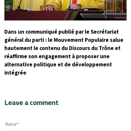
Dans un communiqué publié par le Secrétariat
général du parti : le Mouvement Populaire salue
hautement le contenu du Discours du Trône et
réaffirme son engagement à proposer une
alternative politique et de développement
intégrée
Leave a comment