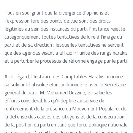
Tout en soulignant que la divergence d’opinions et
l’expression libre des points de vue sont des droits
légitimes au sein des instances du parti, l’Instance rejette
catégoriquement toutes tentatives de luire à l’image du
parti et de sa direction ; lesquelles tentatives ne servent
que des agendas visant à affaiblir l’unité des rangs harakis
et à perturber le processus de réforme engagé par le parti.
A cet égard, l’Instance des Comptables Harakis annonce
sa solidarité absolue et inconditionnelle avec le Secrétaire
général du parti, M. Mohamed Ouzzine, et salue les
efforts considérables qu’il déploie au service du
renforcement de la présence du Mouvement Populaire, de
la défense des causes des citoyens et de la consécration
de la position du parti en tant que force politique nationale
responsable, s’acquittant de son rôle en tant qu’opposition