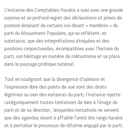
L’Instance des Comptables Harakis a suivi avec une grande
surprise et un profond regret des déclarations et prises de
position émanant de certains soi-disant « membres » du
parti du Mouvement Populaire, qui ne reflètent, en
substance, que des interprétations étriquées et des
positions conjoncturelles, incompatibles avec l’histoire du
parti, son héritage en matière de militantisme et sa place
dans le paysage politique national.
Tout en soulignant que la divergence d’opinions et
l’expression libre des points de vue sont des droits
légitimes au sein des instances du parti, l’Instance rejette
catégoriquement toutes tentatives de luire à l’image du
parti et de sa direction ; lesquelles tentatives ne servent
que des agendas visant à affaiblir l’unité des rangs harakis
et à perturber le processus de réforme engagé par le parti.