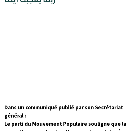
Dans un communiqué publié par son Secrétariat
général :
Le parti du Mouvement Populaire souligne que la