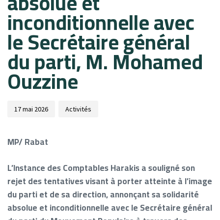
absolue et
inconditionnelle avec
le Secrétaire général
du parti, M. Mohamed
Ouzzine
17 mai 2026
Activités
MP/ Rabat
L’Instance des Comptables Harakis a souligné son
rejet des tentatives visant à porter atteinte à l’image
du parti et de sa direction, annonçant sa solidarité
absolue et inconditionnelle avec le Secrétaire général