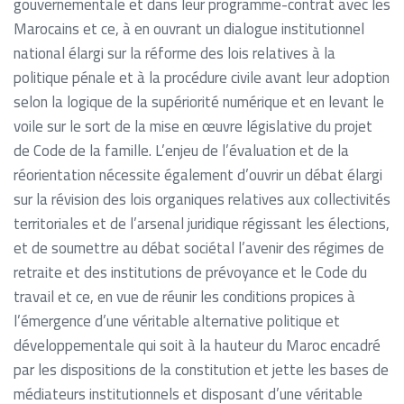
gouvernementale et dans leur programme-contrat avec les
Marocains et ce, à en ouvrant un dialogue institutionnel
national élargi sur la réforme des lois relatives à la
politique pénale et à la procédure civile avant leur adoption
selon la logique de la supériorité numérique et en levant le
voile sur le sort de la mise en œuvre législative du projet
de Code de la famille. L’enjeu de l’évaluation et de la
réorientation nécessite également d’ouvrir un débat élargi
sur la révision des lois organiques relatives aux collectivités
territoriales et de l’arsenal juridique régissant les élections,
et de soumettre au débat sociétal l’avenir des régimes de
retraite et des institutions de prévoyance et le Code du
travail et ce, en vue de réunir les conditions propices à
l’émergence d’une véritable alternative politique et
développementale qui soit à la hauteur du Maroc encadré
par les dispositions de la constitution et jette les bases de
médiateurs institutionnels et disposant d’une véritable