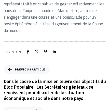
représentativité et capables de gagner effectivement les
paris de la Coupe du monde du Maroc et ce, au lieu de
s’engager dans une course et une bousculade pour un
poste éphémères à la tête du gouvernement de la Coupe
du monde.
SHARE ON
PREVIOUS ARTICLE
Dans le cadre de la mise en œuvre des objectifs du
Bloc Populaire : Les Secrétaires généraux se
réunissent pour discuter de la situation
économique et sociale dans notre pays