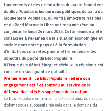
fondements et des orientations du pacte fondateur
du Bloc Populaire, les bureaux politiques du parti du
Mouvement Populaire, du Parti Démocrate National
et du Parti Marocain Libre ont tenu une réunion
conjointe, le lundi 24 mars 2025. Cette réunion a été
consacrée à l’examen de la situation économique et
sociale dans notre pays et à la formulation
d’initiatives concrètes pour mettre en œuvre les
objectifs du pacte du Bloc Populaire.
A l’issue d’un débat élargi et sérieux, la réunion s’est
conclue en soulignant ce qui suit :
Premièrement : Le Bloc Populaire réitère son
engagement actif et soutenu au service de la
défense des intérêts suprêmes de la nation
Le Bloc Populaire se félicite, une fois de plus, des acquis
diplomatiques successifs réalisés dans le domaine du