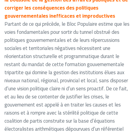
corriger les conséquences des politiques
gouvernementales inefficaces et improductives
Partant de ce qui précède, le Bloc Populaire estime que les
voies fondamentales pour sortir du tunnel obstrué des
politiques gouvernementales et de leurs répercussions
sociales et territoriales négatives nécessitent une
réorientation structurelle et programmatique durant le
restant du mandat de cette formation gouvernementale
tripartite qui domine la gestion des institutions élues aux
niveaux national, régional, provincial et local, sans disposer
d’une vision politique claire ni d’un sens proactif. De ce fait,
et au lieu de se contenter de justifier les crises, le
gouvernement est appelé à en traiter les causes et les
raisons et à rompre avec la stérilité politique de cette
coalition de partis construite sur la base d’équations
électoralistes arithmétiques dépourvues d’un référentiel