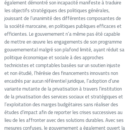
également démontré son incapacité manifeste à traduire
les objectifs stratégiques des politiques générales,
jouissant de l’unanimité des différentes composantes de
la société marocaine, en politiques publiques efficaces et
efficientes. Le gouvernement n’a même pas été capable
de mettre en œuvre les engagements de son programme
gouvernemental malgré son plafond limité, ayant réduit sa
politique économique et sociale à des approches
technicistes et comptables basées sur un soutien injuste
et non étudié, l’hérésie des financements innovants non
encadrés par aucun référentiel juridique, l’adoption d’une
variante mutante de la privatisation à travers l’institution
de la privatisation des services sociaux et stratégiques et
l’exploitation des marges budgétaires sans réaliser des
études d’impact afin de reporter les crises successives au
lieu de les affronter avec des solutions durables. Avec ses
mesures confuses, le gouvernement a également ouvert la