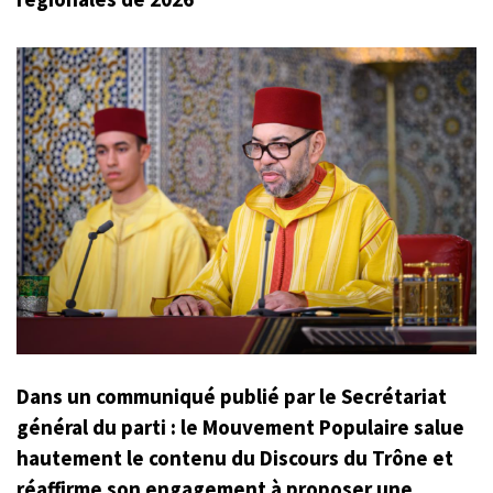
Dans un communiqué publié par le Secrétariat
général du parti : le Mouvement Populaire salue
hautement le contenu du Discours du Trône et
réaffirme son engagement à proposer une