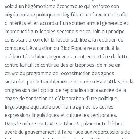
voie à un hégémonisme économique qui renforce son
hégémonisme politique en légiférant en faveur du conflit
d’intérêts et en accordant un soutien annuel généreux et
improductif aux lobbies sectoriels et ce, loin du principe
consistant à corréler la responsabilité à la reddition de
comptes. L’évaluation du Bloc Populaire a conclu à la
médiocrité du bilan du gouvernement en matière de lutte
contre la faillite continue des entreprises, de mise en
œuvre du programme de reconstruction des zones
sinistrées par le tremblement de terre du Haut Atlas, de la
progression de l’option de régionalisation avancée de la
phase de fondation et d’élaboration d’une politique
linguistique équitable pour l’amazigh et les autres
expressions linguistiques et culturelles territoriales.
Dans le même contexte le Bloc Populaire note l’échec
avéré du gouvernement à faire face aux répercussions de