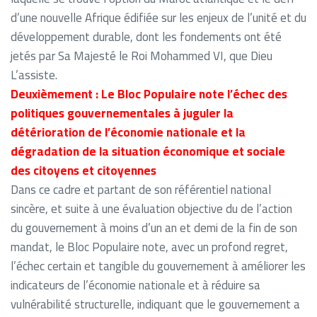
d’une nouvelle Afrique édifiée sur les enjeux de l’unité et du
développement durable, dont les fondements ont été
jetés par Sa Majesté le Roi Mohammed VI, que Dieu
L’assiste.
Deuxièmement : Le Bloc Populaire note l’échec des
politiques gouvernementales à juguler la
détérioration de l’économie nationale et la
dégradation de la situation économique et sociale
des citoyens et citoyennes
Dans ce cadre et partant de son référentiel national
sincère, et suite à une évaluation objective du de l’action
du gouvernement à moins d’un an et demi de la fin de son
mandat, le Bloc Populaire note, avec un profond regret,
l’échec certain et tangible du gouvernement à améliorer les
indicateurs de l’économie nationale et à réduire sa
vulnérabilité structurelle, indiquant que le gouvernement a