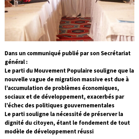
Dans un communiqué publié par son Secrétariat
général :
Le parti du Mouvement Populaire souligne que la
nouvelle vague de migration massive est due à
l’accumulation de problèmes économiques,
sociaux et de développement, exacerbés par
l’échec des politiques gouvernementales
Le parti souligne la nécessité de préserver la
dignité du citoyen, étant le fondement de tout
modèle de développement réussi