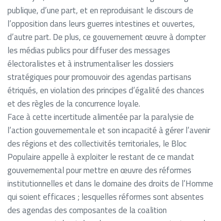
publique, d’une part, et en reproduisant le discours de
l’opposition dans leurs guerres intestines et ouvertes,
d’autre part. De plus, ce gouvernement œuvre à dompter
les médias publics pour diffuser des messages
électoralistes et à instrumentaliser les dossiers
stratégiques pour promouvoir des agendas partisans
étriqués, en violation des principes d’égalité des chances
et des règles de la concurrence loyale.
Face à cette incertitude alimentée par la paralysie de
l’action gouvernementale et son incapacité à gérer l’avenir
des régions et des collectivités territoriales, le Bloc
Populaire appelle à exploiter le restant de ce mandat
gouvernemental pour mettre en œuvre des réformes
institutionnelles et dans le domaine des droits de l’Homme
qui soient efficaces ; lesquelles réformes sont absentes
des agendas des composantes de la coalition