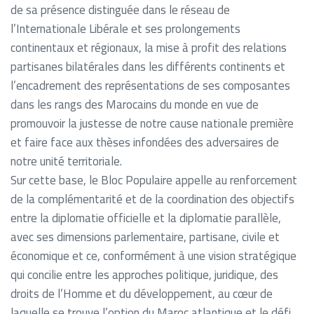
de sa présence distinguée dans le réseau de
l’Internationale Libérale et ses prolongements
continentaux et régionaux, la mise à profit des relations
partisanes bilatérales dans les différents continents et
l’encadrement des représentations de ses composantes
dans les rangs des Marocains du monde en vue de
promouvoir la justesse de notre cause nationale première
et faire face aux thèses infondées des adversaires de
notre unité territoriale.
Sur cette base, le Bloc Populaire appelle au renforcement
de la complémentarité et de la coordination des objectifs
entre la diplomatie officielle et la diplomatie parallèle,
avec ses dimensions parlementaire, partisane, civile et
économique et ce, conformément à une vision stratégique
qui concilie entre les approches politique, juridique, des
droits de l’Homme et du développement, au cœur de
laquelle se trouve l’option du Maroc atlantique et le défi