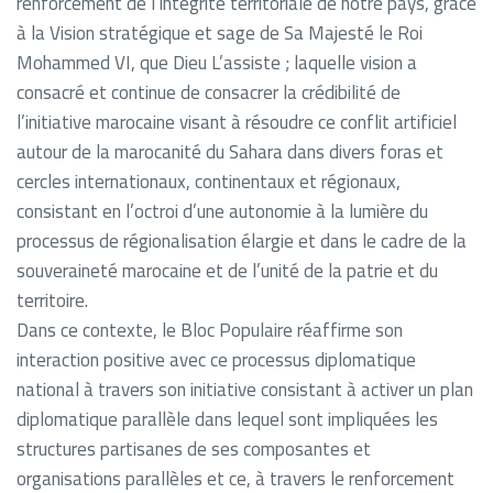
renforcement de l’intégrité territoriale de notre pays, grâce
à la Vision stratégique et sage de Sa Majesté le Roi
Mohammed VI, que Dieu L’assiste ; laquelle vision a
consacré et continue de consacrer la crédibilité de
l’initiative marocaine visant à résoudre ce conflit artificiel
autour de la marocanité du Sahara dans divers foras et
cercles internationaux, continentaux et régionaux,
consistant en l’octroi d’une autonomie à la lumière du
processus de régionalisation élargie et dans le cadre de la
souveraineté marocaine et de l’unité de la patrie et du
territoire.
Dans ce contexte, le Bloc Populaire réaffirme son
interaction positive avec ce processus diplomatique
national à travers son initiative consistant à activer un plan
diplomatique parallèle dans lequel sont impliquées les
structures partisanes de ses composantes et
organisations parallèles et ce, à travers le renforcement