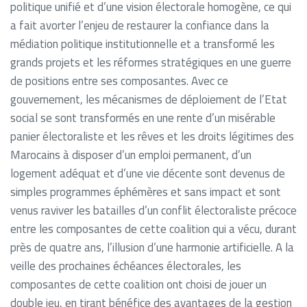
politique unifié et d’une vision électorale homogène, ce qui
a fait avorter l’enjeu de restaurer la confiance dans la
médiation politique institutionnelle et a transformé les
grands projets et les réformes stratégiques en une guerre
de positions entre ses composantes. Avec ce
gouvernement, les mécanismes de déploiement de l’Etat
social se sont transformés en une rente d’un misérable
panier électoraliste et les rêves et les droits légitimes des
Marocains à disposer d’un emploi permanent, d’un
logement adéquat et d’une vie décente sont devenus de
simples programmes éphémères et sans impact et sont
venus raviver les batailles d’un conflit électoraliste précoce
entre les composantes de cette coalition qui a vécu, durant
près de quatre ans, l’illusion d’une harmonie artificielle. A la
veille des prochaines échéances électorales, les
composantes de cette coalition ont choisi de jouer un
double jeu, en tirant bénéfice des avantages de la gestion