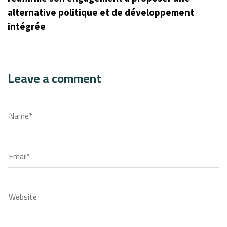
alternative politique et de développement
intégrée
Leave a comment