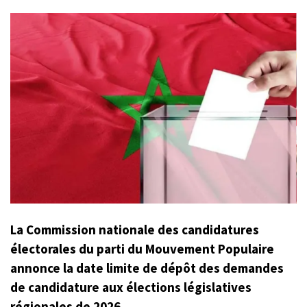
La Commission nationale des candidatures
électorales du parti du Mouvement Populaire
annonce la date limite de dépôt des demandes
de candidature aux élections législatives
régionales de 2026