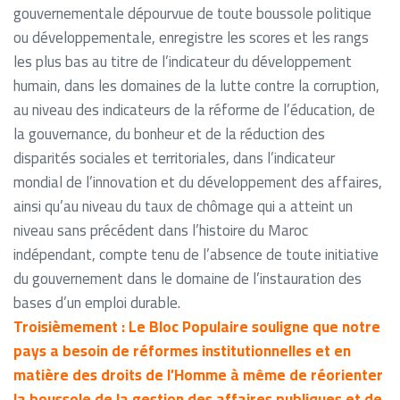
gouvernementale dépourvue de toute boussole politique
ou développementale, enregistre les scores et les rangs
les plus bas au titre de l’indicateur du développement
humain, dans les domaines de la lutte contre la corruption,
au niveau des indicateurs de la réforme de l’éducation, de
la gouvernance, du bonheur et de la réduction des
disparités sociales et territoriales, dans l’indicateur
mondial de l’innovation et du développement des affaires,
ainsi qu’au niveau du taux de chômage qui a atteint un
niveau sans précédent dans l’histoire du Maroc
indépendant, compte tenu de l’absence de toute initiative
du gouvernement dans le domaine de l’instauration des
bases d’un emploi durable.
Troisièmement : Le Bloc Populaire souligne que notre
pays a besoin de réformes institutionnelles et en
matière des droits de l’Homme à même de réorienter
la boussole de la gestion des affaires publiques et de